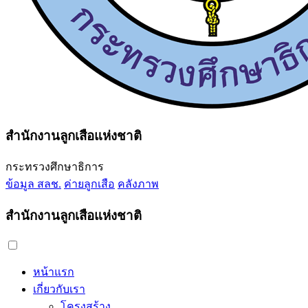
สำนักงานลูกเสือแห่งชาติ
กระทรวงศึกษาธิการ
ข้อมูล สลช.
ค่ายลูกเสือ
คลังภาพ
สำนักงานลูกเสือแห่งชาติ
หน้าแรก
เกี่ยวกับเรา
โครงสร้าง