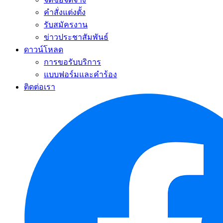
คำสั่งแต่งตั้ง
รับสมัครงาน
ข่าวประชาสัมพันธ์
ดาวน์โหลด
การขอรับบริการ
แบบฟอร์มและคำร้อง
ติดต่อเรา