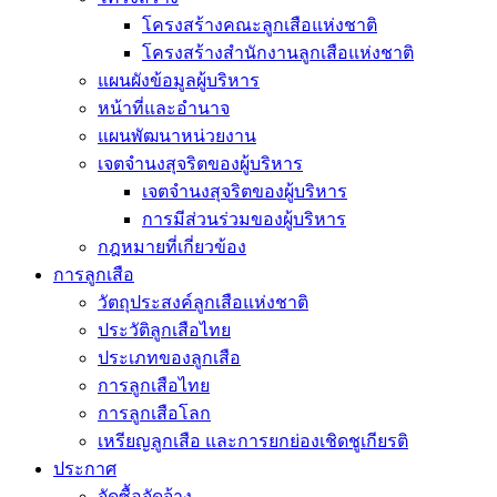
โครงสร้างคณะลูกเสือแห่งชาติ
โครงสร้างสำนักงานลูกเสือแห่งชาติ
แผนผังข้อมูลผู้บริหาร
หน้าที่และอำนาจ
แผนพัฒนาหน่วยงาน
เจตจำนงสุจริตของผู้บริหาร
เจตจำนงสุจริตของผู้บริหาร
การมีส่วนร่วมของผู้บริหาร
กฎหมายที่เกี่ยวข้อง
การลูกเสือ
วัตถุประสงค์ลูกเสือแห่งชาติ
ประวัติลูกเสือไทย
ประเภทของลูกเสือ
การลูกเสือไทย
การลูกเสือโลก
เหรียญลูกเสือ และการยกย่องเชิดชูเกียรติ
ประกาศ
จัดซื้อจัดจ้าง