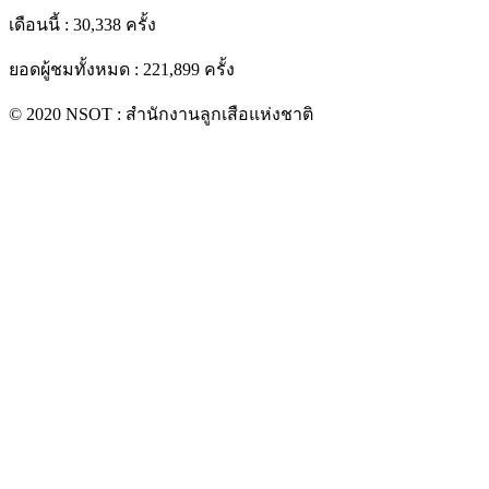
เดือนนี้ : 30,338 ครั้ง
ยอดผู้ชมทั้งหมด : 221,899 ครั้ง
© 2020 NSOT : สำนักงานลูกเสือแห่งชาติ