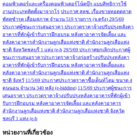
คอมพิวเตอร์และเครื่องคอมพิวเตอร์โน้ตบุ๊ก แบบสิทธิการใช้
งานประเภทติดตั้งมาจากโร
ประกาศ สลช. เรื่องขายทอดตลาด
พัสดุชำรุด เสื่อมสภาพ จำนวน 519 รายการ (จ.ตรัง)
29/5/69
ประกาศผู้ชนะการเสนอราคา ประกวดราคาจ้างปรับปรุงหลังคา
อาคารที่พักผู้เข้ารับการฝึกอบรม หลังคาอาคารจัดเลี้ยง และ
หลังคาอาคารสำนักงานลูกเสือแห่งชาติ สำนักงานลูกเสือแห่ง
ชาติ จังหวัดชลบุรี 1 แห่ง (e-b
29/5/69 ประกาศยกเลิกประกาศผู้
ชนะการเสนอราคาประกวดราคาจ้างก่อสร้างปรับปรุงหลังคา
อาคารที่พักผู้เข้ารับการฝึกอบรม หลังคาอาคารจัดเลี้ยงและ
หลังคาอาคารสำนักงานลูกเสือแห่งชาติ สำนักงานลูกเสือแห่ง
ชาติ จังหวั
11/5/69 ประกาศประกวดราคาซื้อเต็นท์โดม ขนาด 4
คนนอน จำนวน 340 หลัง (e-bidding)
11/5/69 ประกาศผู้ชนะการ
เสนอราคา ประกวดราคาจ้างปรับปรุงหลังคาอาคารที่พักผู้เข้า
รับการฝึกอบรม หลังคาอาคารจัดเลี้ยง และหลังคาอาคาร
สำนักงานลูกเสือแห่งชาติ สำนักงานลูกเสือแห่งชาติ จังหวัด
ชลบุรี 1 แห่ง (e-b
หน่วยงานที่เกี่ยวข้อง