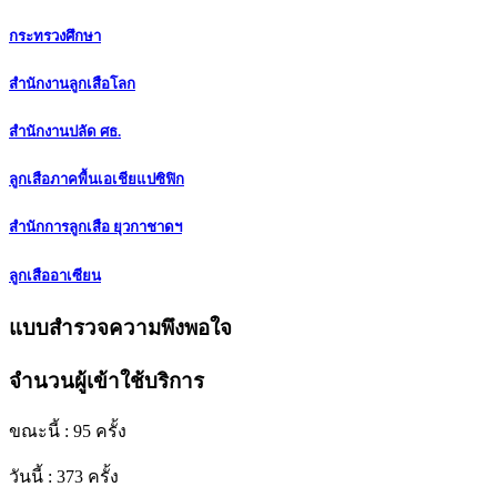
กระทรวงศึกษา
สำนักงานลูกเสือโลก
สำนักงานปลัด ศธ.
ลูกเสือภาคพื้นเอเชียแปซิฟิก
สำนักการลูกเสือ ยุวกาชาดฯ
ลูกเสืออาเซียน
แบบสำรวจความพึงพอใจ
จำนวนผู้เข้าใช้บริการ
ขณะนี้ : 95 ครั้ง
วันนี้ : 373 ครั้ง