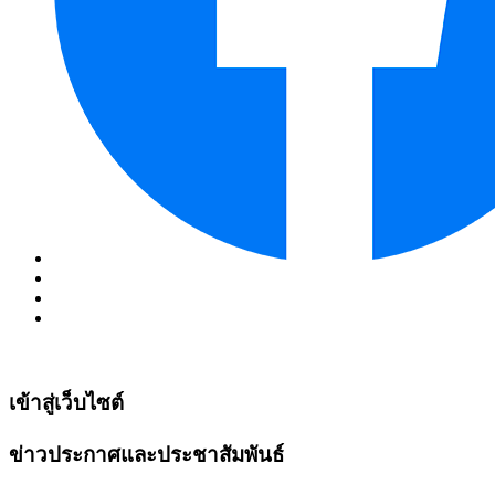
เข้าสู่เว็บไซต์
ข่าวประกาศและประชาสัมพันธ์