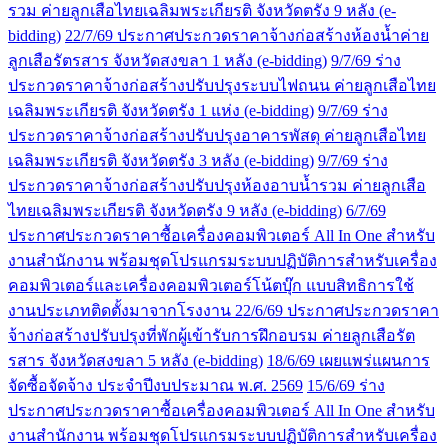
รวม ค่ายลูกเสือไทยเฉลิมพระเกียรติ จังหวัดตรัง 9 หลัง (e-
bidding)
22/7/69 ประกาศประกวดราคาจ้างก่อสร้างห้องน้ำค่าย
ลูกเสือรัตรสาร จังหวัดสงขลา 1 หลัง (e-bidding)
9/7/69 ร่าง
ประกวดราคาจ้างก่อสร้างปรับปรุงระบบไฟถนน ค่ายลูกเสือไทย
เฉลิมพระเกียรติ จังหวัดตรัง 1 แห่ง (e-bidding)
9/7/69 ร่าง
ประกวดราคาจ้างก่อสร้างปรับปรุงอาคารพัสดุ ค่ายลูกเสือไทย
เฉลิมพระเกียรติ จังหวัดตรัง 3 หลัง (e-bidding)
9/7/69 ร่าง
ประกวดราคาจ้างก่อสร้างปรับปรุงห้องอาบน้ำรวม ค่ายลูกเสือ
ไทยเฉลิมพระเกียรติ จังหวัดตรัง 9 หลัง (e-bidding)
6/7/69
ประกาศประกวดราคาซื้อเครื่องคอมพิวเตอร์ All In One สำหรับ
งานสำนักงาน พร้อมชุดโปรแกรมระบบปฏิบัติการสำหรับเครื่อง
คอมพิวเตอร์และเครื่องคอมพิวเตอร์โน้ตบุ๊ก แบบสิทธิการใช้
งานประเภทติดตั้งมาจากโรงงาน
22/6/69 ประกาศประกวดราคา
จ้างก่อสร้างปรับปรุงที่พักผู้เข้ารับการฝึกอบรม ค่ายลูกเสือรัต
รสาร จังหวัดสงขลา 5 หลัง (e-bidding)
18/6/69 เผยแพร่แผนการ
จัดซื้อจัดจ้าง ประจำปีงบประมาณ พ.ศ. 2569
15/6/69 ร่าง
ประกาศประกวดราคาซื้อเครื่องคอมพิวเตอร์ All In One สำหรับ
งานสำนักงาน พร้อมชุดโปรแกรมระบบปฏิบัติการสำหรับเครื่อง