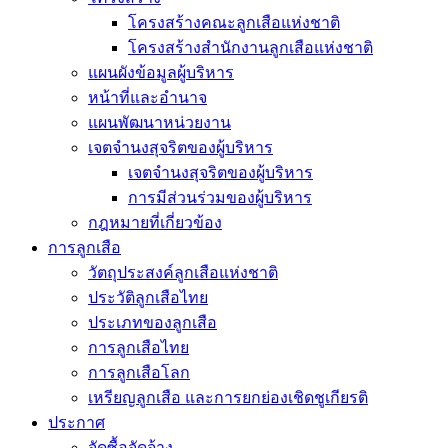
โครงสร้างคณะลูกเสือแห่งชาติ
โครงสร้างสำนักงานลูกเสือแห่งชาติ
แผนผังข้อมูลผู้บริหาร
หน้าที่และอำนาจ
แผนพัฒนาหน่วยงาน
เจตจำนงสุจริตของผู้บริหาร
เจตจำนงสุจริตของผู้บริหาร
การมีส่วนร่วมของผู้บริหาร
กฎหมายที่เกี่ยวข้อง
การลูกเสือ
วัตถุประสงค์ลูกเสือแห่งชาติ
ประวัติลูกเสือไทย
ประเภทของลูกเสือ
การลูกเสือไทย
การลูกเสือโลก
เหรียญลูกเสือ และการยกย่องเชิดชูเกียรติ
ประกาศ
จัดซื้อจัดจ้าง