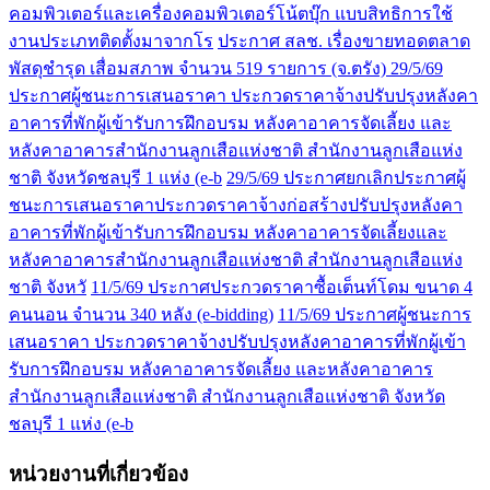
คอมพิวเตอร์และเครื่องคอมพิวเตอร์โน้ตบุ๊ก แบบสิทธิการใช้
งานประเภทติดตั้งมาจากโร
ประกาศ สลช. เรื่องขายทอดตลาด
พัสดุชำรุด เสื่อมสภาพ จำนวน 519 รายการ (จ.ตรัง)
29/5/69
ประกาศผู้ชนะการเสนอราคา ประกวดราคาจ้างปรับปรุงหลังคา
อาคารที่พักผู้เข้ารับการฝึกอบรม หลังคาอาคารจัดเลี้ยง และ
หลังคาอาคารสำนักงานลูกเสือแห่งชาติ สำนักงานลูกเสือแห่ง
ชาติ จังหวัดชลบุรี 1 แห่ง (e-b
29/5/69 ประกาศยกเลิกประกาศผู้
ชนะการเสนอราคาประกวดราคาจ้างก่อสร้างปรับปรุงหลังคา
อาคารที่พักผู้เข้ารับการฝึกอบรม หลังคาอาคารจัดเลี้ยงและ
หลังคาอาคารสำนักงานลูกเสือแห่งชาติ สำนักงานลูกเสือแห่ง
ชาติ จังหวั
11/5/69 ประกาศประกวดราคาซื้อเต็นท์โดม ขนาด 4
คนนอน จำนวน 340 หลัง (e-bidding)
11/5/69 ประกาศผู้ชนะการ
เสนอราคา ประกวดราคาจ้างปรับปรุงหลังคาอาคารที่พักผู้เข้า
รับการฝึกอบรม หลังคาอาคารจัดเลี้ยง และหลังคาอาคาร
สำนักงานลูกเสือแห่งชาติ สำนักงานลูกเสือแห่งชาติ จังหวัด
ชลบุรี 1 แห่ง (e-b
หน่วยงานที่เกี่ยวข้อง