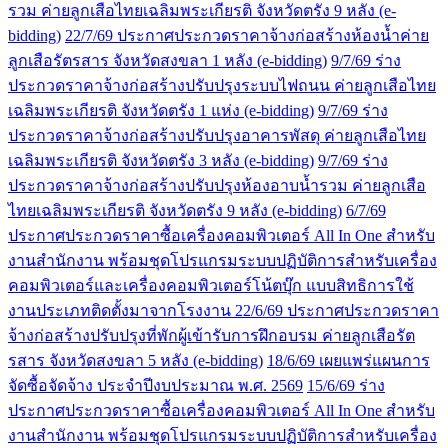
รวม ค่ายลูกเสือไทยเฉลิมพระเกียรติ จังหวัดตรัง 9 หลัง (e-
bidding)
22/7/69 ประกาศประกวดราคาจ้างก่อสร้างห้องน้ำค่าย
ลูกเสือรัตรสาร จังหวัดสงขลา 1 หลัง (e-bidding)
9/7/69 ร่าง
ประกวดราคาจ้างก่อสร้างปรับปรุงระบบไฟถนน ค่ายลูกเสือไทย
เฉลิมพระเกียรติ จังหวัดตรัง 1 แห่ง (e-bidding)
9/7/69 ร่าง
ประกวดราคาจ้างก่อสร้างปรับปรุงอาคารพัสดุ ค่ายลูกเสือไทย
เฉลิมพระเกียรติ จังหวัดตรัง 3 หลัง (e-bidding)
9/7/69 ร่าง
ประกวดราคาจ้างก่อสร้างปรับปรุงห้องอาบน้ำรวม ค่ายลูกเสือ
ไทยเฉลิมพระเกียรติ จังหวัดตรัง 9 หลัง (e-bidding)
6/7/69
ประกาศประกวดราคาซื้อเครื่องคอมพิวเตอร์ All In One สำหรับ
งานสำนักงาน พร้อมชุดโปรแกรมระบบปฏิบัติการสำหรับเครื่อง
คอมพิวเตอร์และเครื่องคอมพิวเตอร์โน้ตบุ๊ก แบบสิทธิการใช้
งานประเภทติดตั้งมาจากโรงงาน
22/6/69 ประกาศประกวดราคา
จ้างก่อสร้างปรับปรุงที่พักผู้เข้ารับการฝึกอบรม ค่ายลูกเสือรัต
รสาร จังหวัดสงขลา 5 หลัง (e-bidding)
18/6/69 เผยแพร่แผนการ
จัดซื้อจัดจ้าง ประจำปีงบประมาณ พ.ศ. 2569
15/6/69 ร่าง
ประกาศประกวดราคาซื้อเครื่องคอมพิวเตอร์ All In One สำหรับ
งานสำนักงาน พร้อมชุดโปรแกรมระบบปฏิบัติการสำหรับเครื่อง