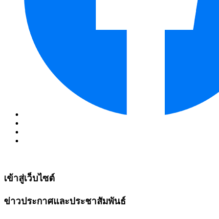
เข้าสู่เว็บไซต์
ข่าวประกาศและประชาสัมพันธ์