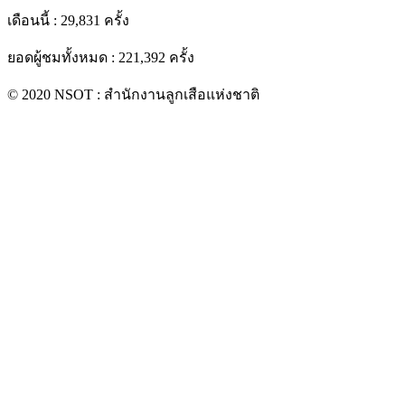
เดือนนี้ : 29,831 ครั้ง
ยอดผู้ชมทั้งหมด : 221,392 ครั้ง
© 2020 NSOT : สำนักงานลูกเสือแห่งชาติ