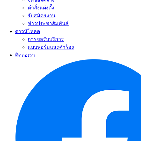
คำสั่งแต่งตั้ง
รับสมัครงาน
ข่าวประชาสัมพันธ์
ดาวน์โหลด
การขอรับบริการ
แบบฟอร์มและคำร้อง
ติดต่อเรา