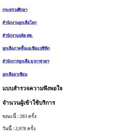
กระทรวงศึกษา
สำนักงานลูกเสือโลก
สำนักงานปลัด ศธ.
ลูกเสือภาคพื้นเอเชียแปซิฟิก
สำนักการลูกเสือ ยุวกาชาดฯ
ลูกเสืออาเซียน
แบบสำรวจความพึงพอใจ
จำนวนผู้เข้าใช้บริการ
ขณะนี้ : 283 ครั้ง
วันนี้ : 2,978 ครั้ง