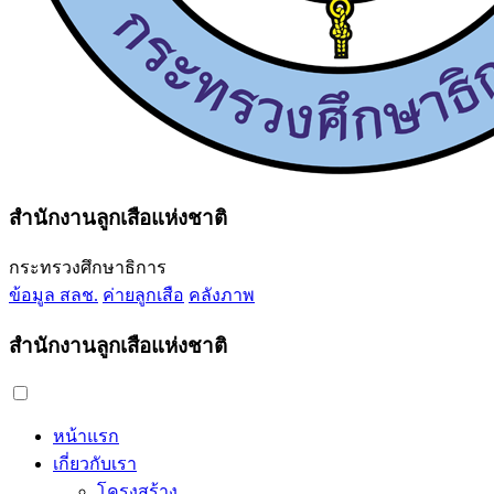
สำนักงานลูกเสือแห่งชาติ
กระทรวงศึกษาธิการ
ข้อมูล สลช.
ค่ายลูกเสือ
คลังภาพ
สำนักงานลูกเสือแห่งชาติ
หน้าแรก
เกี่ยวกับเรา
โครงสร้าง