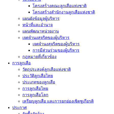
โครงสร้างคณะลูกเสือแห่งชาติ
โครงสร้างสำนักงานลูกเสือแห่งชาติ
แผนผังข้อมูลผู้บริหาร
หน้าที่และอำนาจ
แผนพัฒนาหน่วยงาน
เจตจำนงสุจริตของผู้บริหาร
เจตจำนงสุจริตของผู้บริหาร
การมีส่วนร่วมของผู้บริหาร
กฎหมายที่เกี่ยวข้อง
การลูกเสือ
วัตถุประสงค์ลูกเสือแห่งชาติ
ประวัติลูกเสือไทย
ประเภทของลูกเสือ
การลูกเสือไทย
การลูกเสือโลก
เหรียญลูกเสือ และการยกย่องเชิดชูเกียรติ
ประกาศ
จัดซื้อจัดจ้าง