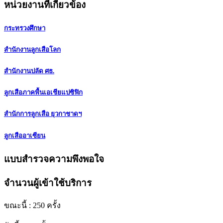
หน่วยงานที่เกี่ยวข้อง
กระทรวงศึกษา
สำนักงานลูกเสือโลก
สำนักงานปลัด ศธ.
ลูกเสือภาคพื้นเอเชียแปซิฟิก
สำนักการลูกเสือ ยุวกาชาดฯ
ลูกเสืออาเซียน
แบบสำรวจความพึงพอใจ
จำนวนผู้เข้าใช้บริการ
ขณะนี้ : 250 ครั้ง