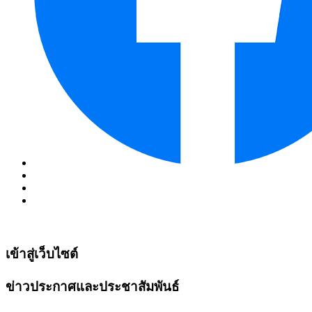
เข้าสู่เว็บไซต์
ข่าวประกาศและประชาสัมพันธ์