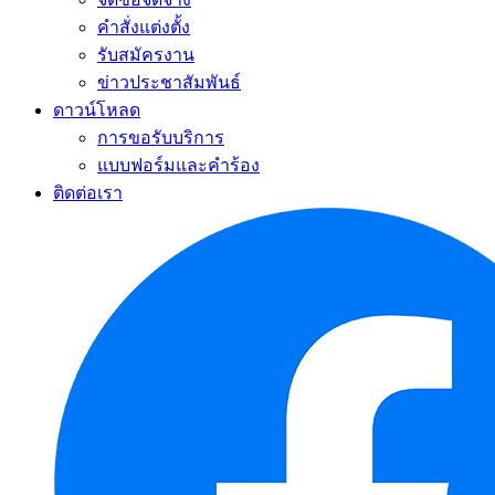
คำสั่งแต่งตั้ง
รับสมัครงาน
ข่าวประชาสัมพันธ์
ดาวน์โหลด
การขอรับบริการ
แบบฟอร์มและคำร้อง
ติดต่อเรา