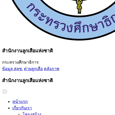
สำนักงานลูกเสือแห่งชาติ
กระทรวงศึกษาธิการ
ข้อมูล สลช.
ค่ายลูกเสือ
คลังภาพ
สำนักงานลูกเสือแห่งชาติ
หน้าแรก
เกี่ยวกับเรา
โครงสร้าง