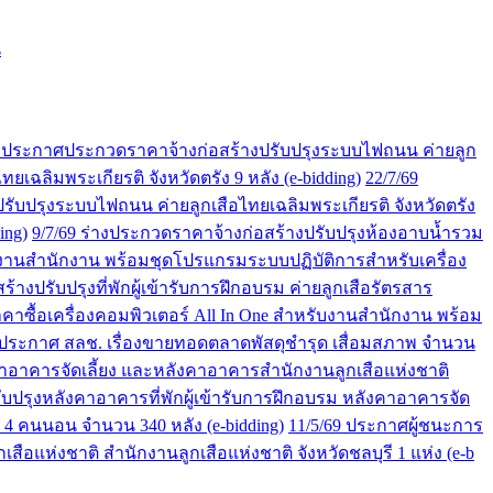
น
9 ประกาศประกวดราคาจ้างก่อสร้างปรับปรุงระบบไฟถนน ค่ายลูก
ฉลิมพระเกียรติ จังหวัดตรัง 9 หลัง (e-bidding)
22/7/69
ปรับปรุงระบบไฟถนน ค่ายลูกเสือไทยเฉลิมพระเกียรติ จังหวัดตรัง
ing)
9/7/69 ร่างประกวดราคาจ้างก่อสร้างปรับปรุงห้องอาบน้ำรวม
ับงานสำนักงาน พร้อมชุดโปรแกรมระบบปฏิบัติการสำหรับเครื่อง
งปรับปรุงที่พักผู้เข้ารับการฝึกอบรม ค่ายลูกเสือรัตรสาร
าซื้อเครื่องคอมพิวเตอร์ All In One สำหรับงานสำนักงาน พร้อม
ประกาศ สลช. เรื่องขายทอดตลาดพัสดุชำรุด เสื่อมสภาพ จำนวน
าอาคารจัดเลี้ยง และหลังคาอาคารสำนักงานลูกเสือแห่งชาติ
รุงหลังคาอาคารที่พักผู้เข้ารับการฝึกอบรม หลังคาอาคารจัด
4 คนนอน จำนวน 340 หลัง (e-bidding)
11/5/69 ประกาศผู้ชนะการ
แห่งชาติ สำนักงานลูกเสือแห่งชาติ จังหวัดชลบุรี 1 แห่ง (e-b