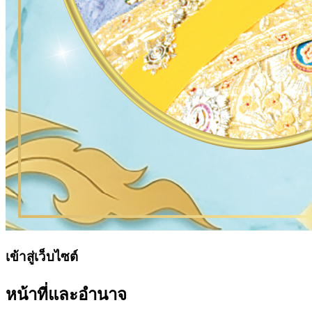
เข้าสู่เว็บไซต์
หน้าที่และอำนาจ