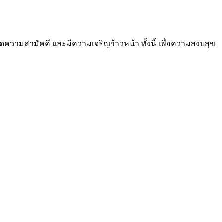
ิดความสามัคคี และมีความเจริญก้าวหน้า ทั้งนี้ เพื่อความสงบสุข