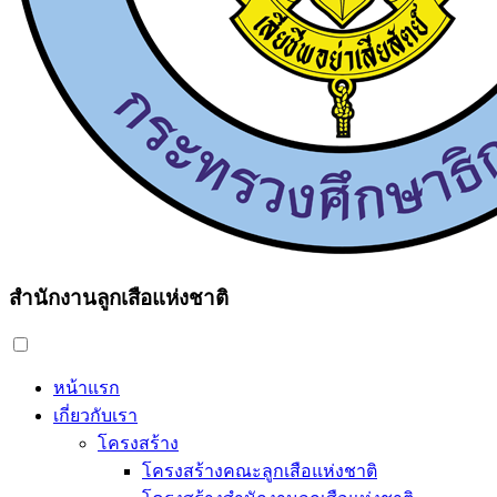
สำนักงานลูกเสือแห่งชาติ
หน้าแรก
เกี่ยวกับเรา
โครงสร้าง
โครงสร้างคณะลูกเสือแห่งชาติ