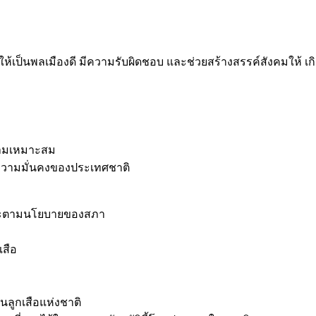
ให้เป็นพลเมืองดี มีความรับผิดชอบ และช่วยสร้างสรรค์สังคมให้ เก
วามเหมาะสม
ความมั่นคงของประเทศชาติ
ละตามนโยบายของสภา
สือ
ูกเสือแห่งชาติ