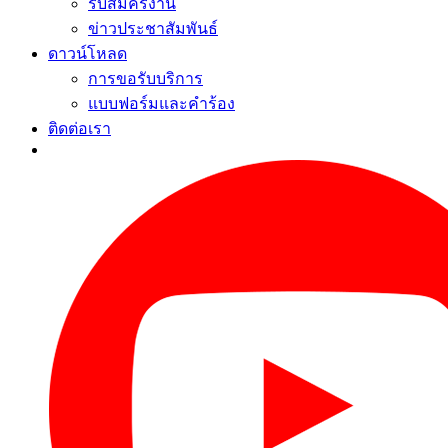
รับสมัครงาน
ข่าวประชาสัมพันธ์
ดาวน์โหลด
การขอรับบริการ
แบบฟอร์มและคำร้อง
ติดต่อเรา