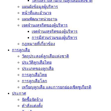
โครงสร้างสำนักงานลูกเสือแห่งชาติ
แผนผังข้อมูลผู้บริหาร
หน้าที่และอำนาจ
แผนพัฒนาหน่วยงาน
เจตจำนงสุจริตของผู้บริหาร
เจตจำนงสุจริตของผู้บริหาร
การมีส่วนร่วมของผู้บริหาร
กฎหมายที่เกี่ยวข้อง
การลูกเสือ
วัตถุประสงค์ลูกเสือแห่งชาติ
ประวัติลูกเสือไทย
ประเภทของลูกเสือ
การลูกเสือไทย
การลูกเสือโลก
เหรียญลูกเสือ และการยกย่องเชิดชูเกียรติ
ประกาศ
จัดซื้อจัดจ้าง
คำสั่งแต่งตั้ง