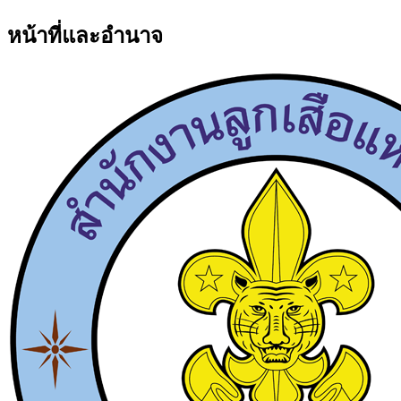
หน้าที่และอำนาจ