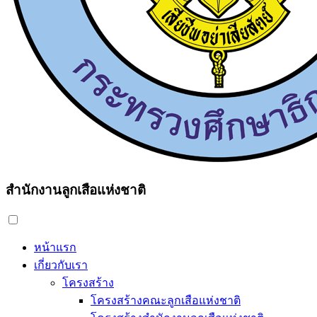
สำนักงานลูกเสือแห่งชาติ
หน้าแรก
เกี่ยวกับเรา
โครงสร้าง
โครงสร้างคณะลูกเสือแห่งชาติ