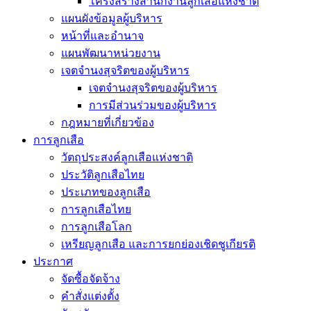
โครงสร้างสำนักงานลูกเสือแห่งชาติ
แผนผังข้อมูลผู้บริหาร
หน้าที่และอำนาจ
แผนพัฒนาหน่วยงาน
เจตจำนงสุจริตของผู้บริหาร
เจตจำนงสุจริตของผู้บริหาร
การมีส่วนร่วมของผู้บริหาร
กฎหมายที่เกี่ยวข้อง
การลูกเสือ
วัตถุประสงค์ลูกเสือแห่งชาติ
ประวัติลูกเสือไทย
ประเภทของลูกเสือ
การลูกเสือไทย
การลูกเสือโลก
เหรียญลูกเสือ และการยกย่องเชิดชูเกียรติ
ประกาศ
จัดซื้อจัดจ้าง
คำสั่งแต่งตั้ง