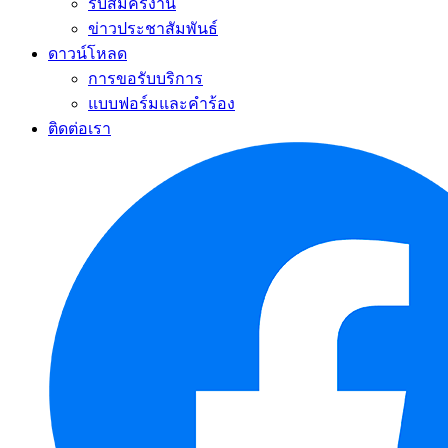
รับสมัครงาน
ข่าวประชาสัมพันธ์
ดาวน์โหลด
การขอรับบริการ
แบบฟอร์มและคำร้อง
ติดต่อเรา