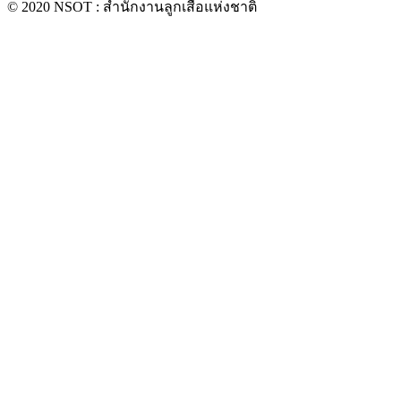
© 2020 NSOT : สำนักงานลูกเสือแห่งชาติ