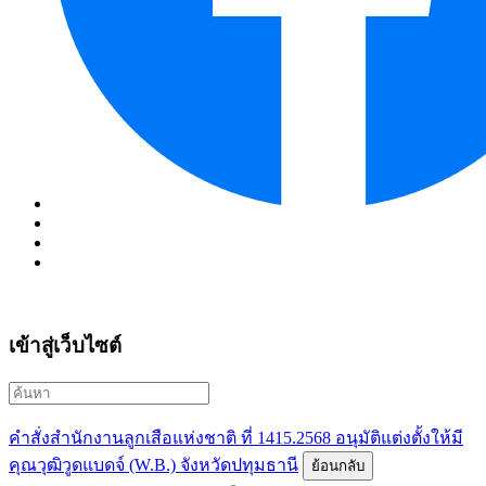
เข้าสู่เว็บไซต์
คำสั่งสำนักงานลูกเสือแห่งชาติ ที่ 1415.2568 อนุมัติแต่งตั้งให้มี
คุณวุฒิวูดแบดจ์ (W.B.) จังหวัดปทุมธานี