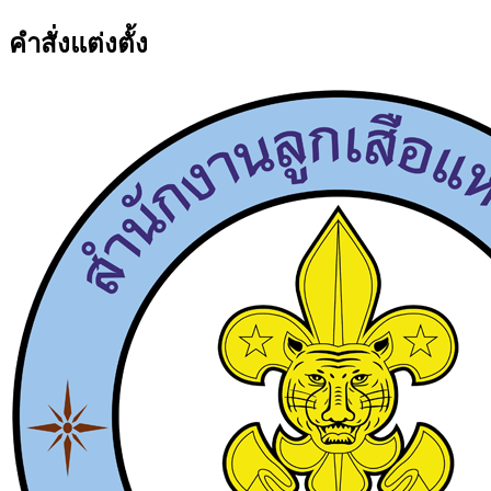
คำสั่งแต่งตั้ง