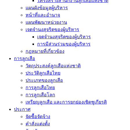
โครงสร้างสำนักงานลูกเสือแห่งชาติ
แผนผังข้อมูลผู้บริหาร
หน้าที่และอำนาจ
แผนพัฒนาหน่วยงาน
เจตจำนงสุจริตของผู้บริหาร
เจตจำนงสุจริตของผู้บริหาร
การมีส่วนร่วมของผู้บริหาร
กฎหมายที่เกี่ยวข้อง
การลูกเสือ
วัตถุประสงค์ลูกเสือแห่งชาติ
ประวัติลูกเสือไทย
ประเภทของลูกเสือ
การลูกเสือไทย
การลูกเสือโลก
เหรียญลูกเสือ และการยกย่องเชิดชูเกียรติ
ประกาศ
จัดซื้อจัดจ้าง
คำสั่งแต่งตั้ง