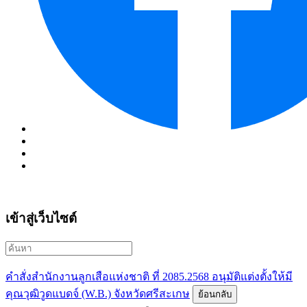
เข้าสู่เว็บไซต์
คำสั่งสำนักงานลูกเสือแห่งชาติ ที่ 2085.2568 อนุมัติแต่งตั้งให้มี
คุณวุฒิวูดแบดจ์ (W.B.) จังหวัดศรีสะเกษ