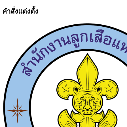
คำสั่งแต่งตั้ง