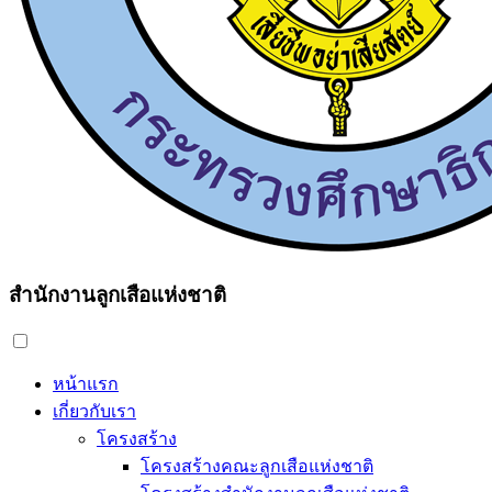
สำนักงานลูกเสือแห่งชาติ
หน้าแรก
เกี่ยวกับเรา
โครงสร้าง
โครงสร้างคณะลูกเสือแห่งชาติ