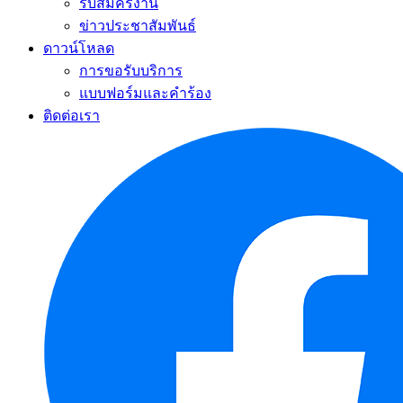
รับสมัครงาน
ข่าวประชาสัมพันธ์
ดาวน์โหลด
การขอรับบริการ
แบบฟอร์มและคำร้อง
ติดต่อเรา