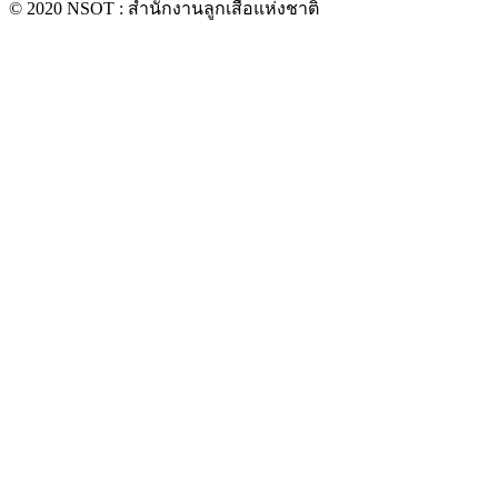
© 2020 NSOT : สำนักงานลูกเสือแห่งชาติ