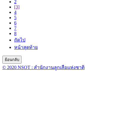
2
[3]
4
5
6
7
8
ถัดไป
หน้าสุดท้าย
© 2020 NSOT : สำนักงานลูกเสือแห่งชาติ