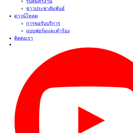
รับสมัครงาน
ข่าวประชาสัมพันธ์
ดาวน์โหลด
การขอรับบริการ
แบบฟอร์มและคำร้อง
ติดต่อเรา