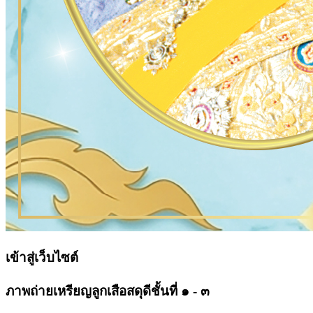
เข้าสู่เว็บไซต์
ภาพถ่ายเหรียญลูกเสือสดุดีชั้นที่ ๑ - ๓