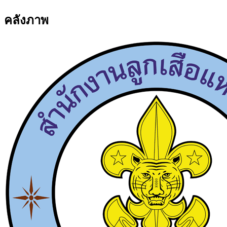
คลังภาพ