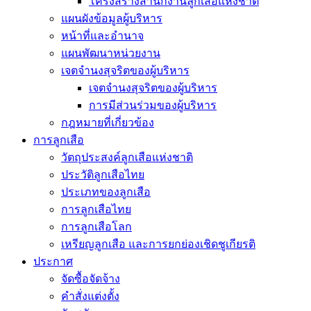
โครงสร้างสำนักงานลูกเสือแห่งชาติ
แผนผังข้อมูลผู้บริหาร
หน้าที่และอำนาจ
แผนพัฒนาหน่วยงาน
เจตจำนงสุจริตของผู้บริหาร
เจตจำนงสุจริตของผู้บริหาร
การมีส่วนร่วมของผู้บริหาร
กฎหมายที่เกี่ยวข้อง
การลูกเสือ
วัตถุประสงค์ลูกเสือแห่งชาติ
ประวัติลูกเสือไทย
ประเภทของลูกเสือ
การลูกเสือไทย
การลูกเสือโลก
เหรียญลูกเสือ และการยกย่องเชิดชูเกียรติ
ประกาศ
จัดซื้อจัดจ้าง
คำสั่งแต่งตั้ง