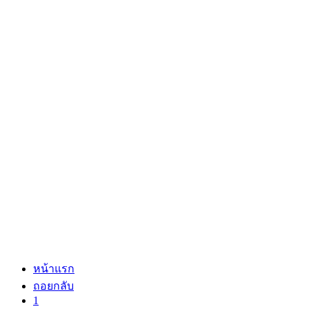
หน้าแรก
ถอยกลับ
1