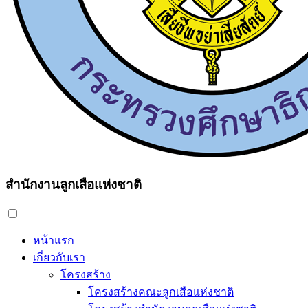
สำนักงานลูกเสือแห่งชาติ
หน้าแรก
เกี่ยวกับเรา
โครงสร้าง
โครงสร้างคณะลูกเสือแห่งชาติ