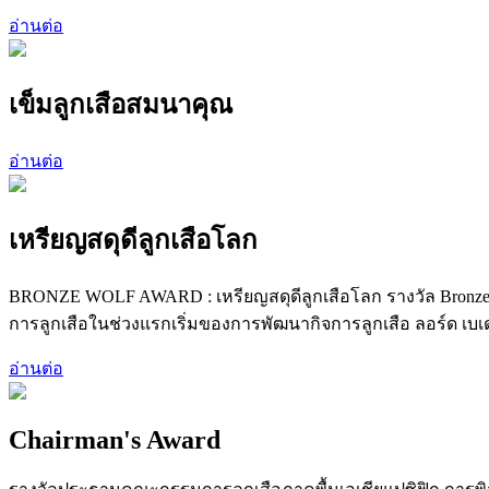
อ่านต่อ
เข็มลูกเสือสมนาคุณ
อ่านต่อ
เหรียญสดุดีลูกเสือโลก
BRONZE WOLF AWARD : เหรียญสดุดีลูกเสือโลก รางวัล Bronze W
การลูกเสือในช่วงแรกเริ่มของการพัฒนากิจการลูกเสือ ลอร์ด เบเด
อ่านต่อ
Chairman's Award