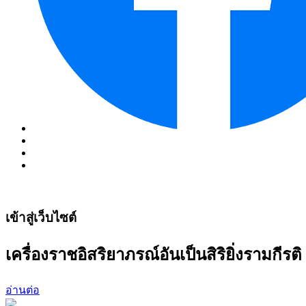
เข้าสู่เว็บไซต์
เครื่องราชอิสริยาภรณ์อันเป็นสิริยิ่งรามกีรติ 
อ่านต่อ