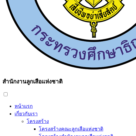
สำนักงานลูกเสือแห่งชาติ
หน้าแรก
เกี่ยวกับเรา
โครงสร้าง
โครงสร้างคณะลูกเสือแห่งชาติ