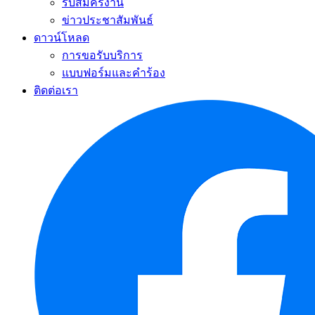
รับสมัครงาน
ข่าวประชาสัมพันธ์
ดาวน์โหลด
การขอรับบริการ
แบบฟอร์มและคำร้อง
ติดต่อเรา