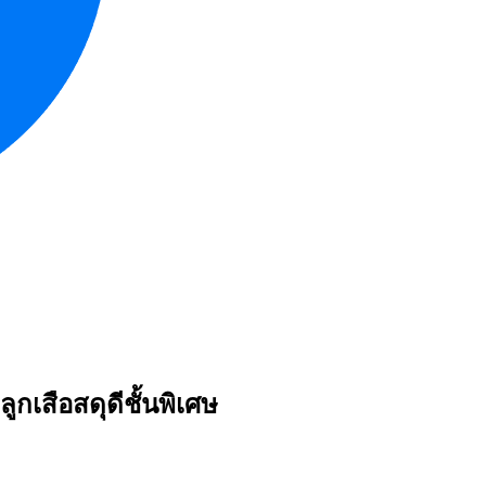
ลูกเสือสดุดีชั้นพิเศษ