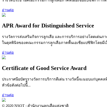
รางวัลประธานคณะกรรมการลูกเสือภาคพื้นเอเชียแปซิฟิก การพิจาร
อ่านต่อ
APR Award for Distinguished Service
รางวัลการส่งเสริมกิจการลูกเสือ และการบริการอย่างโดดเด่นภาคพ
ในดุลพินิจของคณะกรรมการลุูกเสือภาคพื้นเอเชียแปซิฟิกโดยมีเงื่อ
อ่านต่อ
Certificate of Good Service Award
ประกาศนียบัตรรางวัลการบริการดีเด่น รางวัลนี้จะมอบแก่บุคคลท
หัวข้อดังต่อไปนี้ี้...
อ่านต่อ
© 2020 NSOT : สำนักงานลูกเสือแห่งชาติ