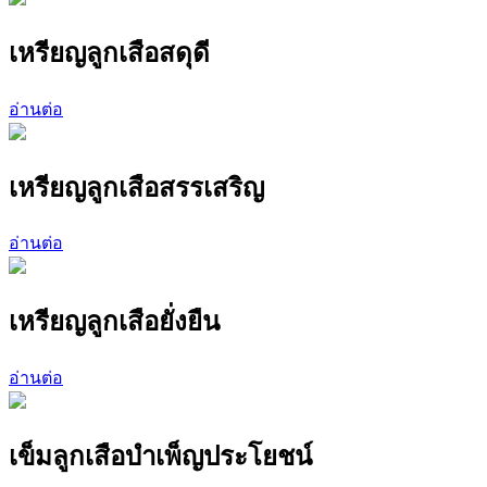
เหรียญลูกเสือสดุดี
อ่านต่อ
เหรียญลูกเสือสรรเสริญ
อ่านต่อ
เหรียญลูกเสือยั่งยืน
อ่านต่อ
เข็มลูกเสือบำเพ็ญประโยชน์