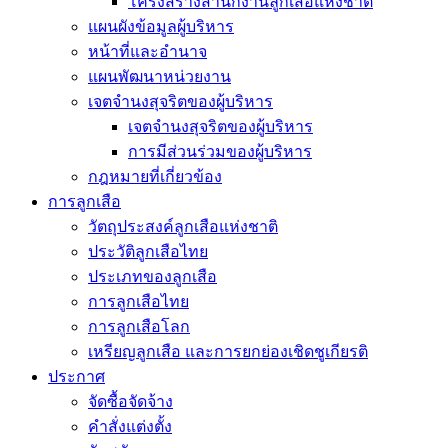
โครงสร้างสำนักงานลูกเสือแห่งชาติ
แผนผังข้อมูลผู้บริหาร
หน้าที่และอำนาจ
แผนพัฒนาหน่วยงาน
เจตจำนงสุจริตของผู้บริหาร
เจตจำนงสุจริตของผู้บริหาร
การมีส่วนร่วมของผู้บริหาร
กฎหมายที่เกี่ยวข้อง
การลูกเสือ
วัตถุประสงค์ลูกเสือแห่งชาติ
ประวัติลูกเสือไทย
ประเภทของลูกเสือ
การลูกเสือไทย
การลูกเสือโลก
เหรียญลูกเสือ และการยกย่องเชิดชูเกียรติ
ประกาศ
จัดซื้อจัดจ้าง
คำสั่งแต่งตั้ง