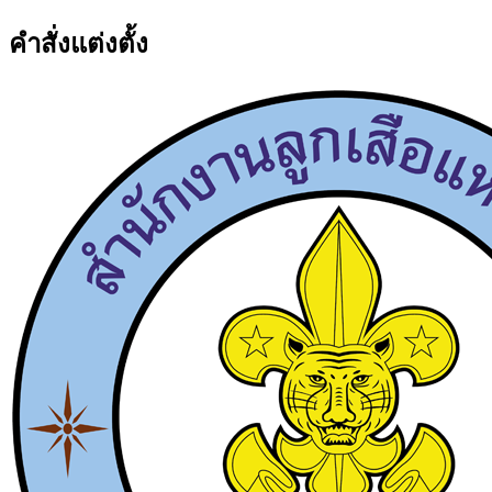
คำสั่งแต่งตั้ง