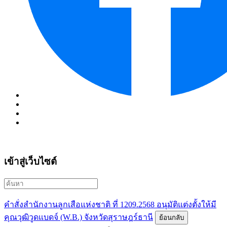
เข้าสู่เว็บไซต์
คำสั่งสำนักงานลูกเสือแห่งชาติ ที่ 1209.2568 อนุมัติแต่งตั้งให้มี
คุณวุฒิวูดแบดจ์ (W.B.) จังหวัดสุราษฎร์ธานี