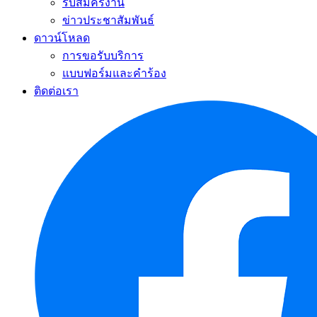
รับสมัครงาน
ข่าวประชาสัมพันธ์
ดาวน์โหลด
การขอรับบริการ
แบบฟอร์มและคำร้อง
ติดต่อเรา