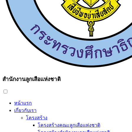
สำนักงานลูกเสือแห่งชาติ
หน้าแรก
เกี่ยวกับเรา
โครงสร้าง
โครงสร้างคณะลูกเสือแห่งชาติ