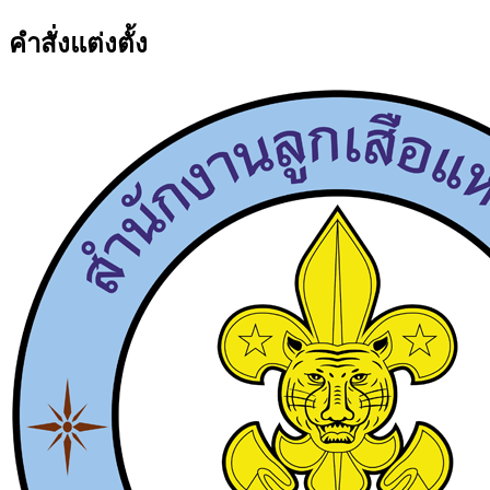
คำสั่งแต่งตั้ง