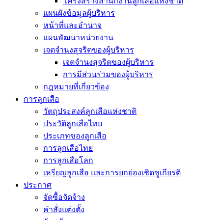
โครงสร้างสำนักงานลูกเสือแห่งชาติ
แผนผังข้อมูลผู้บริหาร
หน้าที่และอำนาจ
แผนพัฒนาหน่วยงาน
เจตจำนงสุจริตของผู้บริหาร
เจตจำนงสุจริตของผู้บริหาร
การมีส่วนร่วมของผู้บริหาร
กฎหมายที่เกี่ยวข้อง
การลูกเสือ
วัตถุประสงค์ลูกเสือแห่งชาติ
ประวัติลูกเสือไทย
ประเภทของลูกเสือ
การลูกเสือไทย
การลูกเสือโลก
เหรียญลูกเสือ และการยกย่องเชิดชูเกียรติ
ประกาศ
จัดซื้อจัดจ้าง
คำสั่งแต่งตั้ง