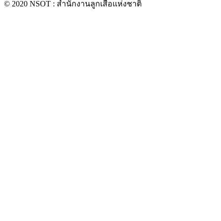
© 2020 NSOT : สำนักงานลูกเสือแห่งชาติ