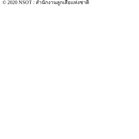
© 2020 NSOT : สำนักงานลูกเสือแห่งชาติ