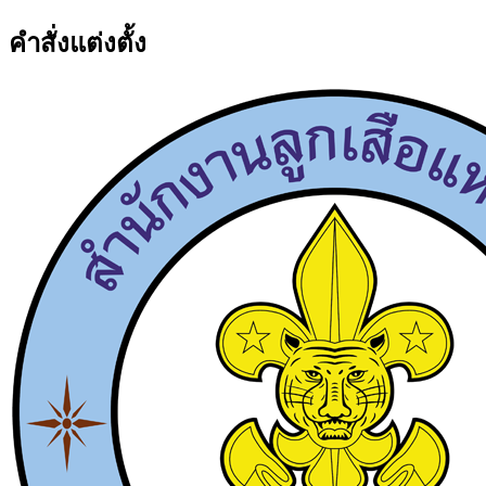
คำสั่งแต่งตั้ง