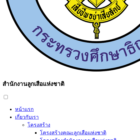
สำนักงานลูกเสือแห่งชาติ
หน้าแรก
เกี่ยวกับเรา
โครงสร้าง
โครงสร้างคณะลูกเสือแห่งชาติ