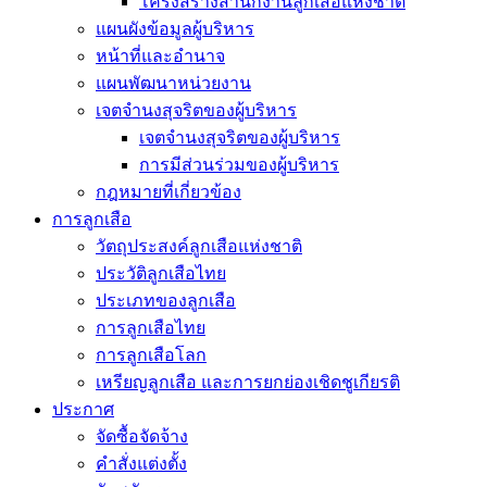
โครงสร้างสำนักงานลูกเสือแห่งชาติ
แผนผังข้อมูลผู้บริหาร
หน้าที่และอำนาจ
แผนพัฒนาหน่วยงาน
เจตจำนงสุจริตของผู้บริหาร
เจตจำนงสุจริตของผู้บริหาร
การมีส่วนร่วมของผู้บริหาร
กฎหมายที่เกี่ยวข้อง
การลูกเสือ
วัตถุประสงค์ลูกเสือแห่งชาติ
ประวัติลูกเสือไทย
ประเภทของลูกเสือ
การลูกเสือไทย
การลูกเสือโลก
เหรียญลูกเสือ และการยกย่องเชิดชูเกียรติ
ประกาศ
จัดซื้อจัดจ้าง
คำสั่งแต่งตั้ง