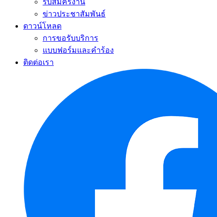
รับสมัครงาน
ข่าวประชาสัมพันธ์
ดาวน์โหลด
การขอรับบริการ
แบบฟอร์มและคำร้อง
ติดต่อเรา