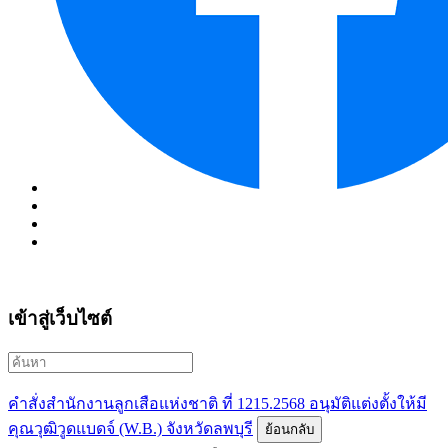
เข้าสู่เว็บไซต์
คำสั่งสำนักงานลูกเสือแห่งชาติ ที่ 1215.2568 อนุมัติแต่งตั้งให้มี
คุณวุฒิวูดแบดจ์ (W.B.) จังหวัดลพบุรี