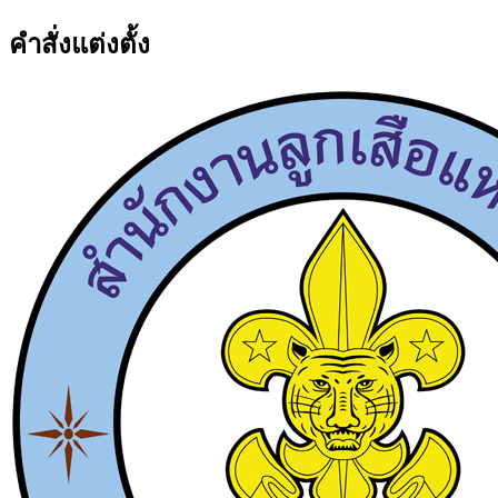
คำสั่งแต่งตั้ง