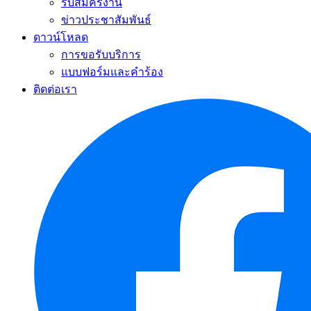
รับสมัครงาน
ข่าวประชาสัมพันธ์
ดาวน์โหลด
การขอรับบริการ
แบบฟอร์มและคำร้อง
ติดต่อเรา