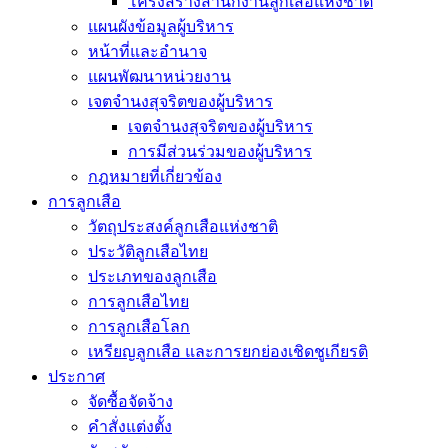
โครงสร้างสำนักงานลูกเสือแห่งชาติ
แผนผังข้อมูลผู้บริหาร
หน้าที่และอำนาจ
แผนพัฒนาหน่วยงาน
เจตจำนงสุจริตของผู้บริหาร
เจตจำนงสุจริตของผู้บริหาร
การมีส่วนร่วมของผู้บริหาร
กฎหมายที่เกี่ยวข้อง
การลูกเสือ
วัตถุประสงค์ลูกเสือแห่งชาติ
ประวัติลูกเสือไทย
ประเภทของลูกเสือ
การลูกเสือไทย
การลูกเสือโลก
เหรียญลูกเสือ และการยกย่องเชิดชูเกียรติ
ประกาศ
จัดซื้อจัดจ้าง
คำสั่งแต่งตั้ง