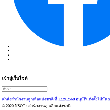
เข้าสู่เว็บไซต์
คำสั่งสำนักงานลูกเสือแห่งชาติ ที่ 1229.2568 อนุมัติแต่งตั้งให้ม
© 2020 NSOT : สำนักงานลูกเสือแห่งชาติ