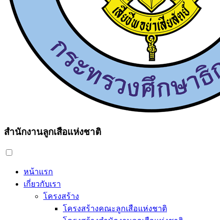
สำนักงานลูกเสือแห่งชาติ
หน้าแรก
เกี่ยวกับเรา
โครงสร้าง
โครงสร้างคณะลูกเสือแห่งชาติ