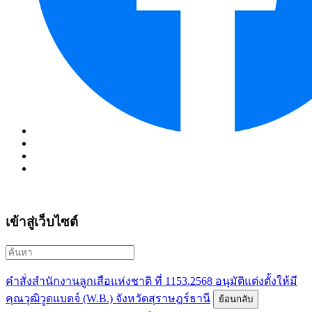
เข้าสู่เว็บไซต์
คำสั่งสำนักงานลูกเสือแห่งชาติ ที่ 1153.2568 อนุมัติแต่งตั้งให้มี
คุณวุฒิวูดแบดจ์ (W.B.) จังหวัดสุราษฎร์ธานี