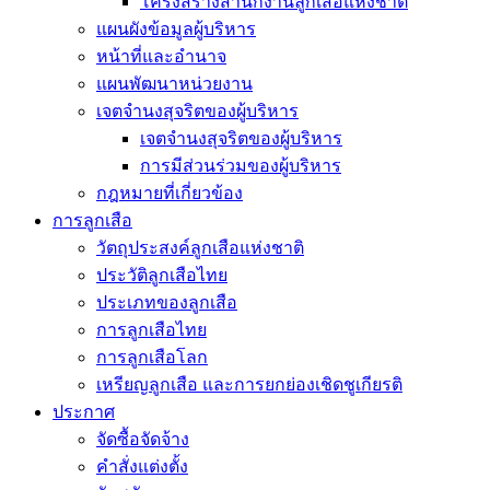
โครงสร้างสำนักงานลูกเสือแห่งชาติ
แผนผังข้อมูลผู้บริหาร
หน้าที่และอำนาจ
แผนพัฒนาหน่วยงาน
เจตจำนงสุจริตของผู้บริหาร
เจตจำนงสุจริตของผู้บริหาร
การมีส่วนร่วมของผู้บริหาร
กฎหมายที่เกี่ยวข้อง
การลูกเสือ
วัตถุประสงค์ลูกเสือแห่งชาติ
ประวัติลูกเสือไทย
ประเภทของลูกเสือ
การลูกเสือไทย
การลูกเสือโลก
เหรียญลูกเสือ และการยกย่องเชิดชูเกียรติ
ประกาศ
จัดซื้อจัดจ้าง
คำสั่งแต่งตั้ง