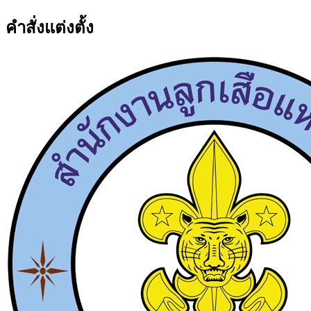
คำสั่งแต่งตั้ง