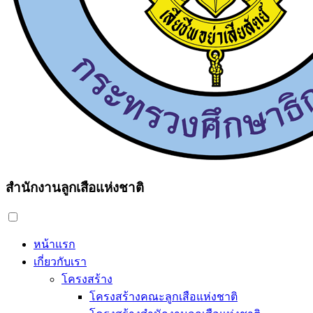
สำนักงานลูกเสือแห่งชาติ
หน้าแรก
เกี่ยวกับเรา
โครงสร้าง
โครงสร้างคณะลูกเสือแห่งชาติ