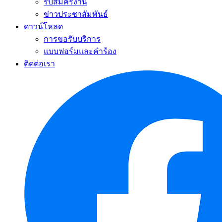
รับสมัครงาน
ข่าวประชาสัมพันธ์
ดาวน์โหลด
การขอรับบริการ
แบบฟอร์มและคำร้อง
ติดต่อเรา