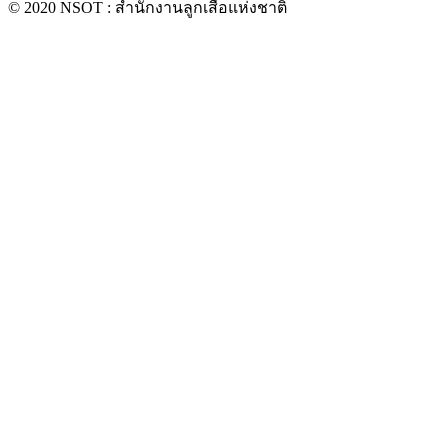
© 2020 NSOT : สำนักงานลูกเสือแห่งชาติ