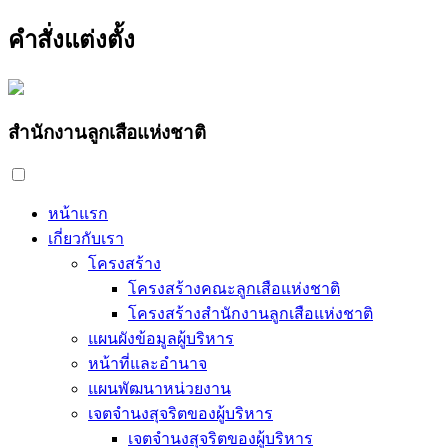
คำสั่งแต่งตั้ง
สำนักงานลูกเสือแห่งชาติ
หน้าแรก
เกี่ยวกับเรา
โครงสร้าง
โครงสร้างคณะลูกเสือแห่งชาติ
โครงสร้างสำนักงานลูกเสือแห่งชาติ
แผนผังข้อมูลผู้บริหาร
หน้าที่และอำนาจ
แผนพัฒนาหน่วยงาน
เจตจำนงสุจริตของผู้บริหาร
เจตจำนงสุจริตของผู้บริหาร