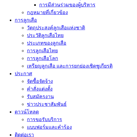
การมีส่วนร่วมของผู้บริหาร
กฎหมายที่เกี่ยวข้อง
การลูกเสือ
วัตถุประสงค์ลูกเสือแห่งชาติ
ประวัติลูกเสือไทย
ประเภทของลูกเสือ
การลูกเสือไทย
การลูกเสือโลก
เหรียญลูกเสือ และการยกย่องเชิดชูเกียรติ
ประกาศ
จัดซื้อจัดจ้าง
คำสั่งแต่งตั้ง
รับสมัครงาน
ข่าวประชาสัมพันธ์
ดาวน์โหลด
การขอรับบริการ
แบบฟอร์มและคำร้อง
ติดต่อเรา