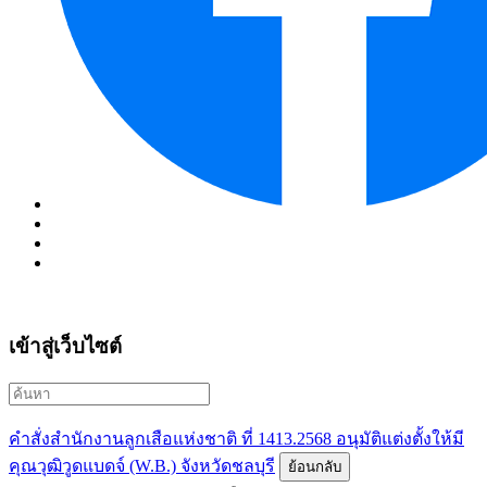
เข้าสู่เว็บไซต์
คำสั่งสำนักงานลูกเสือแห่งชาติ ที่ 1413.2568 อนุมัติแต่งตั้งให้มี
คุณวุฒิวูดแบดจ์ (W.B.) จังหวัดชลบุรี