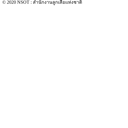
© 2020 NSOT : สำนักงานลูกเสือแห่งชาติ