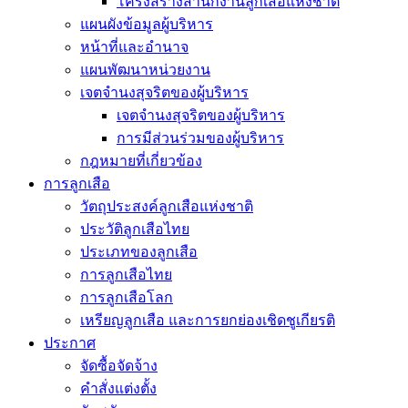
โครงสร้างสำนักงานลูกเสือแห่งชาติ
แผนผังข้อมูลผู้บริหาร
หน้าที่และอำนาจ
แผนพัฒนาหน่วยงาน
เจตจำนงสุจริตของผู้บริหาร
เจตจำนงสุจริตของผู้บริหาร
การมีส่วนร่วมของผู้บริหาร
กฎหมายที่เกี่ยวข้อง
การลูกเสือ
วัตถุประสงค์ลูกเสือแห่งชาติ
ประวัติลูกเสือไทย
ประเภทของลูกเสือ
การลูกเสือไทย
การลูกเสือโลก
เหรียญลูกเสือ และการยกย่องเชิดชูเกียรติ
ประกาศ
จัดซื้อจัดจ้าง
คำสั่งแต่งตั้ง