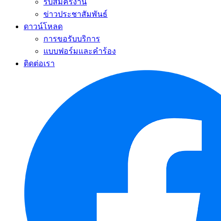
รับสมัครงาน
ข่าวประชาสัมพันธ์
ดาวน์โหลด
การขอรับบริการ
แบบฟอร์มและคำร้อง
ติดต่อเรา