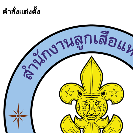
คำสั่งแต่งตั้ง