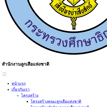
สำนักงานลูกเสือแห่งชาติ
หน้าแรก
เกี่ยวกับเรา
โครงสร้าง
โครงสร้างคณะลูกเสือแห่งชาติ