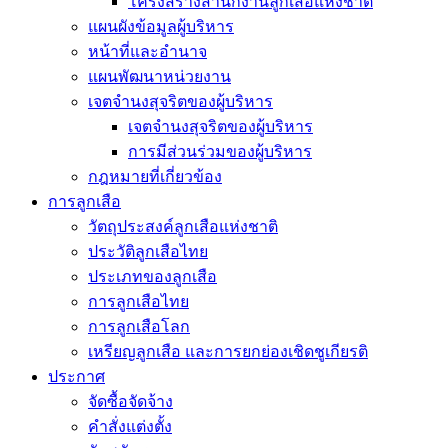
โครงสร้างสำนักงานลูกเสือแห่งชาติ
แผนผังข้อมูลผู้บริหาร
หน้าที่และอำนาจ
แผนพัฒนาหน่วยงาน
เจตจำนงสุจริตของผู้บริหาร
เจตจำนงสุจริตของผู้บริหาร
การมีส่วนร่วมของผู้บริหาร
กฎหมายที่เกี่ยวข้อง
การลูกเสือ
วัตถุประสงค์ลูกเสือแห่งชาติ
ประวัติลูกเสือไทย
ประเภทของลูกเสือ
การลูกเสือไทย
การลูกเสือโลก
เหรียญลูกเสือ และการยกย่องเชิดชูเกียรติ
ประกาศ
จัดซื้อจัดจ้าง
คำสั่งแต่งตั้ง