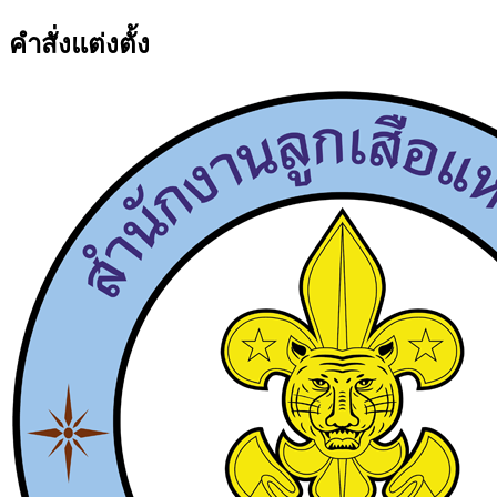
คำสั่งแต่งตั้ง