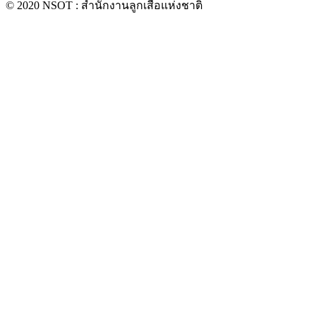
© 2020 NSOT : สำนักงานลูกเสือแห่งชาติ