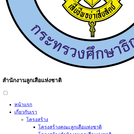
สำนักงานลูกเสือแห่งชาติ
หน้าแรก
เกี่ยวกับเรา
โครงสร้าง
โครงสร้างคณะลูกเสือแห่งชาติ