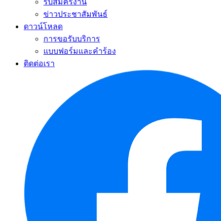
รับสมัครงาน
ข่าวประชาสัมพันธ์
ดาวน์โหลด
การขอรับบริการ
แบบฟอร์มและคำร้อง
ติดต่อเรา