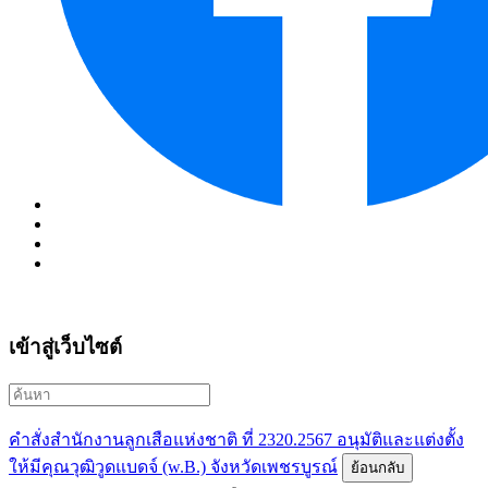
เข้าสู่เว็บไซต์
คำสั่งสำนักงานลูกเสือแห่งชาติ ที่ 2320.2567 อนุมัติและแต่งตั้ง
ให้มีคุณวุฒิวูดแบดจ์ (w.B.) จังหวัดเพชรบูรณ์