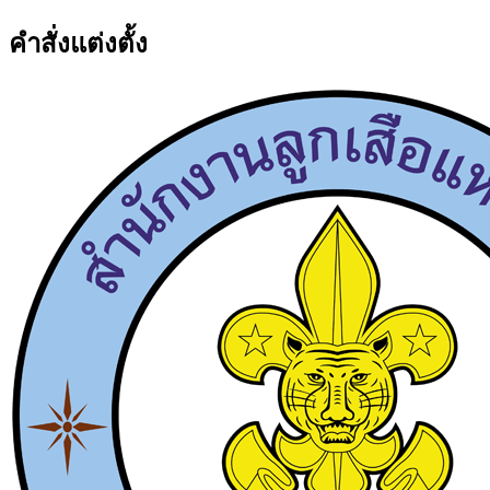
คำสั่งแต่งตั้ง