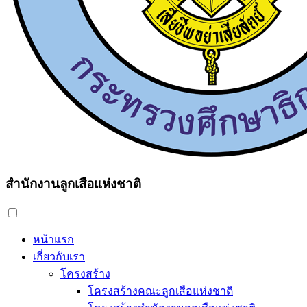
สำนักงานลูกเสือแห่งชาติ
หน้าแรก
เกี่ยวกับเรา
โครงสร้าง
โครงสร้างคณะลูกเสือแห่งชาติ