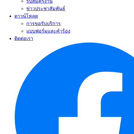
รับสมัครงาน
ข่าวประชาสัมพันธ์
ดาวน์โหลด
การขอรับบริการ
แบบฟอร์มและคำร้อง
ติดต่อเรา