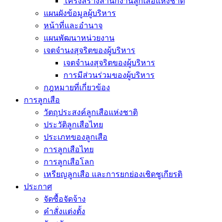
โครงสร้างสำนักงานลูกเสือแห่งชาติ
แผนผังข้อมูลผู้บริหาร
หน้าที่และอำนาจ
แผนพัฒนาหน่วยงาน
เจตจำนงสุจริตของผู้บริหาร
เจตจำนงสุจริตของผู้บริหาร
การมีส่วนร่วมของผู้บริหาร
กฎหมายที่เกี่ยวข้อง
การลูกเสือ
วัตถุประสงค์ลูกเสือแห่งชาติ
ประวัติลูกเสือไทย
ประเภทของลูกเสือ
การลูกเสือไทย
การลูกเสือโลก
เหรียญลูกเสือ และการยกย่องเชิดชูเกียรติ
ประกาศ
จัดซื้อจัดจ้าง
คำสั่งแต่งตั้ง