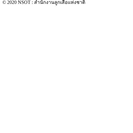
© 2020 NSOT : สำนักงานลูกเสือแห่งชาติ