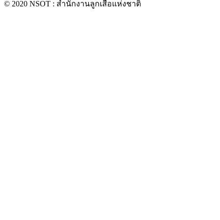
© 2020 NSOT : สำนักงานลูกเสือแห่งชาติ