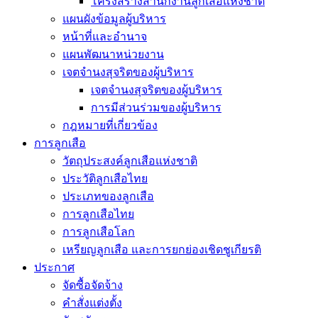
โครงสร้างสำนักงานลูกเสือแห่งชาติ
แผนผังข้อมูลผู้บริหาร
หน้าที่และอำนาจ
แผนพัฒนาหน่วยงาน
เจตจำนงสุจริตของผู้บริหาร
เจตจำนงสุจริตของผู้บริหาร
การมีส่วนร่วมของผู้บริหาร
กฎหมายที่เกี่ยวข้อง
การลูกเสือ
วัตถุประสงค์ลูกเสือแห่งชาติ
ประวัติลูกเสือไทย
ประเภทของลูกเสือ
การลูกเสือไทย
การลูกเสือโลก
เหรียญลูกเสือ และการยกย่องเชิดชูเกียรติ
ประกาศ
จัดซื้อจัดจ้าง
คำสั่งแต่งตั้ง