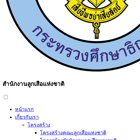
สำนักงานลูกเสือแห่งชาติ
หน้าแรก
เกี่ยวกับเรา
โครงสร้าง
โครงสร้างคณะลูกเสือแห่งชาติ