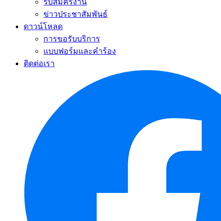
รับสมัครงาน
ข่าวประชาสัมพันธ์
ดาวน์โหลด
การขอรับบริการ
แบบฟอร์มและคำร้อง
ติดต่อเรา