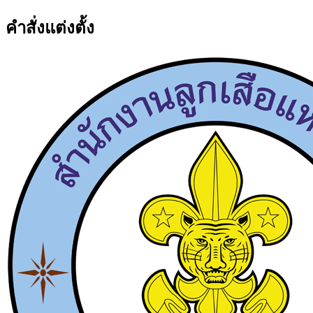
คำสั่งแต่งตั้ง