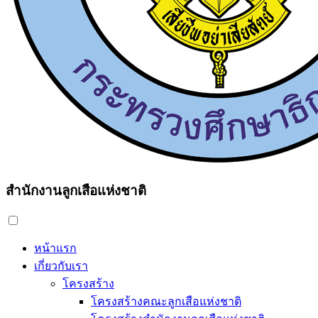
สำนักงานลูกเสือแห่งชาติ
หน้าแรก
เกี่ยวกับเรา
โครงสร้าง
โครงสร้างคณะลูกเสือแห่งชาติ