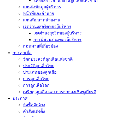
โครงสร้างสำนักงานลูกเสือแห่งชาติ
แผนผังข้อมูลผู้บริหาร
หน้าที่และอำนาจ
แผนพัฒนาหน่วยงาน
เจตจำนงสุจริตของผู้บริหาร
เจตจำนงสุจริตของผู้บริหาร
การมีส่วนร่วมของผู้บริหาร
กฎหมายที่เกี่ยวข้อง
การลูกเสือ
วัตถุประสงค์ลูกเสือแห่งชาติ
ประวัติลูกเสือไทย
ประเภทของลูกเสือ
การลูกเสือไทย
การลูกเสือโลก
เหรียญลูกเสือ และการยกย่องเชิดชูเกียรติ
ประกาศ
จัดซื้อจัดจ้าง
คำสั่งแต่งตั้ง