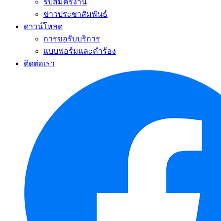
รับสมัครงาน
ข่าวประชาสัมพันธ์
ดาวน์โหลด
การขอรับบริการ
แบบฟอร์มและคำร้อง
ติดต่อเรา