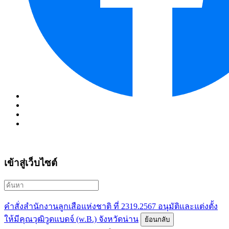
เข้าสู่เว็บไซต์
คำสั่งสำนักงานลูกเสือแห่งชาติ ที่ 2319.2567 อนุมัติและแต่งตั้ง
ให้มีคุณวุฒิวูดแบดจ์ (w.B.) จังหวัดน่าน