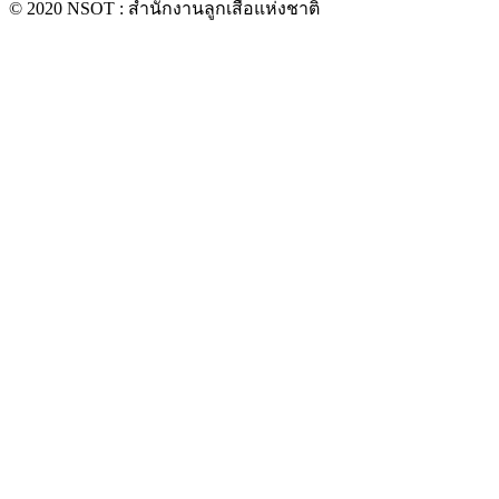
© 2020 NSOT : สำนักงานลูกเสือแห่งชาติ