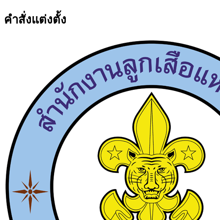
คำสั่งแต่งตั้ง