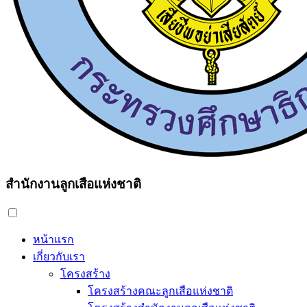
สำนักงานลูกเสือแห่งชาติ
หน้าแรก
เกี่ยวกับเรา
โครงสร้าง
โครงสร้างคณะลูกเสือแห่งชาติ