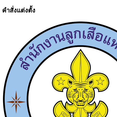
คำสั่งแต่งตั้ง