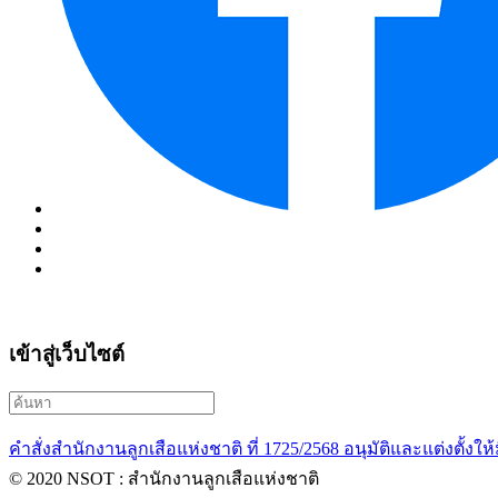
เข้าสู่เว็บไซต์
คำสั่งสำนักงานลูกเสือแห่งชาติ ที่ 1725/2568 อนุมัติและแต่งตั้งให้
© 2020 NSOT : สำนักงานลูกเสือแห่งชาติ