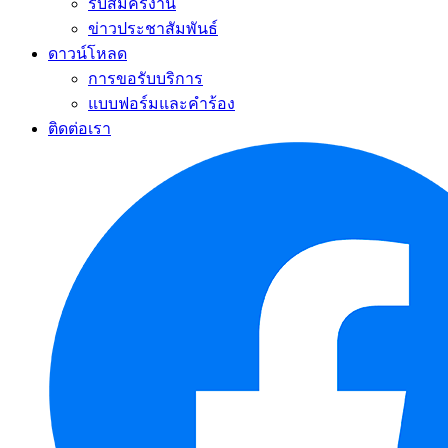
รับสมัครงาน
ข่าวประชาสัมพันธ์
ดาวน์โหลด
การขอรับบริการ
แบบฟอร์มและคำร้อง
ติดต่อเรา