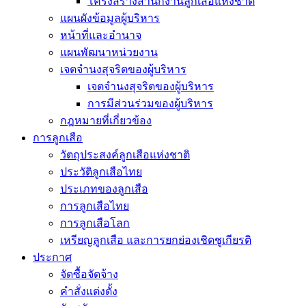
โครงสร้างสำนักงานลูกเสือแห่งชาติ
แผนผังข้อมูลผู้บริหาร
หน้าที่และอำนาจ
แผนพัฒนาหน่วยงาน
เจตจำนงสุจริตของผู้บริหาร
เจตจำนงสุจริตของผู้บริหาร
การมีส่วนร่วมของผู้บริหาร
กฎหมายที่เกี่ยวข้อง
การลูกเสือ
วัตถุประสงค์ลูกเสือแห่งชาติ
ประวัติลูกเสือไทย
ประเภทของลูกเสือ
การลูกเสือไทย
การลูกเสือโลก
เหรียญลูกเสือ และการยกย่องเชิดชูเกียรติ
ประกาศ
จัดซื้อจัดจ้าง
คำสั่งแต่งตั้ง