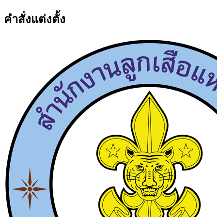
คำสั่งแต่งตั้ง