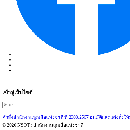
เข้าสู่เว็บไซต์
คำสั่งสำนักงานลูกเสือแห่งชาติ ที่ 2303.2567 อนุมัติและแต่งตั้งใ
© 2020 NSOT : สำนักงานลูกเสือแห่งชาติ