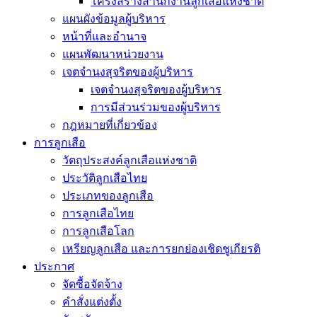
โครงสร้างสำนักงานลูกเสือแห่งชาติ
แผนผังข้อมูลผู้บริหาร
หน้าที่และอำนาจ
แผนพัฒนาหน่วยงาน
เจตจำนงสุจริตของผู้บริหาร
เจตจำนงสุจริตของผู้บริหาร
การมีส่วนร่วมของผู้บริหาร
กฎหมายที่เกี่ยวข้อง
การลูกเสือ
วัตถุประสงค์ลูกเสือแห่งชาติ
ประวัติลูกเสือไทย
ประเภทของลูกเสือ
การลูกเสือไทย
การลูกเสือโลก
เหรียญลูกเสือ และการยกย่องเชิดชูเกียรติ
ประกาศ
จัดซื้อจัดจ้าง
คำสั่งแต่งตั้ง