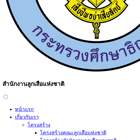
สำนักงานลูกเสือแห่งชาติ
หน้าแรก
เกี่ยวกับเรา
โครงสร้าง
โครงสร้างคณะลูกเสือแห่งชาติ