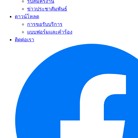
รับสมัครงาน
ข่าวประชาสัมพันธ์
ดาวน์โหลด
การขอรับบริการ
แบบฟอร์มและคำร้อง
ติดต่อเรา