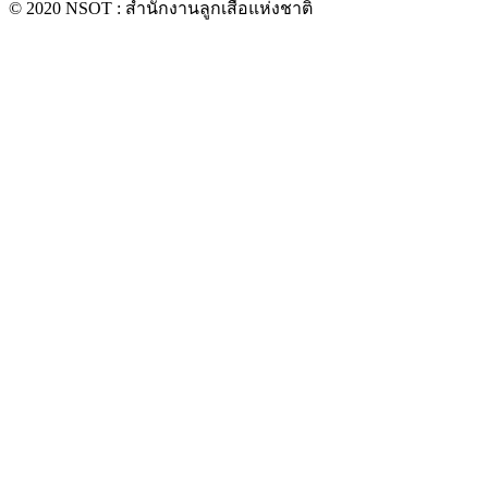
© 2020 NSOT : สำนักงานลูกเสือแห่งชาติ