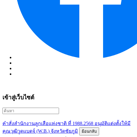
เข้าสู่เว็บไซต์
คำสั่งสำนักงานลูกเสือแห่งชาติ ที่ 1988.2568 อนุมัติแต่งตั้งให้มี
คุณวุฒิวูดแบดจ์ (W.B.) จังหวัดชัยภูมิ