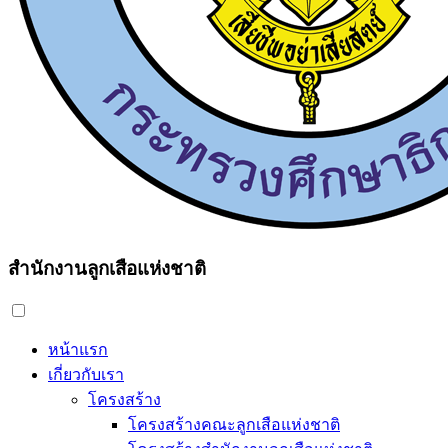
สำนักงานลูกเสือแห่งชาติ
หน้าแรก
เกี่ยวกับเรา
โครงสร้าง
โครงสร้างคณะลูกเสือแห่งชาติ