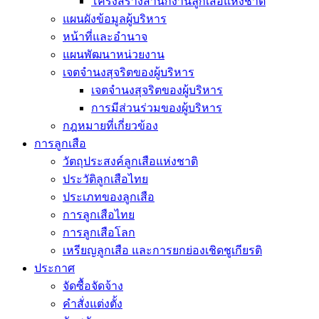
โครงสร้างสำนักงานลูกเสือแห่งชาติ
แผนผังข้อมูลผู้บริหาร
หน้าที่และอำนาจ
แผนพัฒนาหน่วยงาน
เจตจำนงสุจริตของผู้บริหาร
เจตจำนงสุจริตของผู้บริหาร
การมีส่วนร่วมของผู้บริหาร
กฎหมายที่เกี่ยวข้อง
การลูกเสือ
วัตถุประสงค์ลูกเสือแห่งชาติ
ประวัติลูกเสือไทย
ประเภทของลูกเสือ
การลูกเสือไทย
การลูกเสือโลก
เหรียญลูกเสือ และการยกย่องเชิดชูเกียรติ
ประกาศ
จัดซื้อจัดจ้าง
คำสั่งแต่งตั้ง