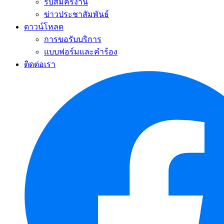
รับสมัครงาน
ข่าวประชาสัมพันธ์
ดาวน์โหลด
การขอรับบริการ
แบบฟอร์มและคำร้อง
ติดต่อเรา