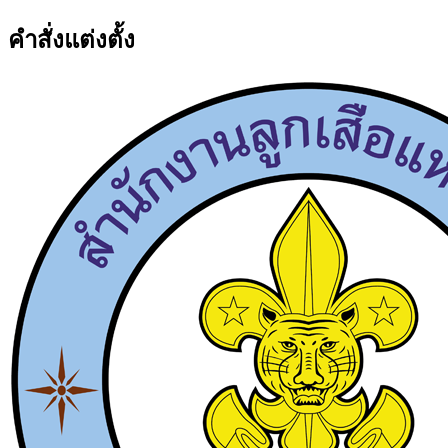
คำสั่งแต่งตั้ง