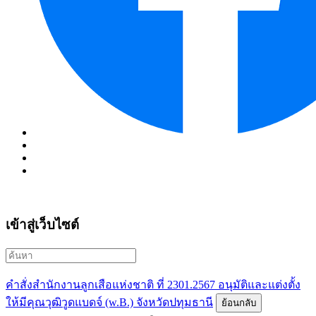
เข้าสู่เว็บไซต์
คำสั่งสำนักงานลูกเสือแห่งชาติ ที่ 2301.2567 อนุมัติและแต่งตั้ง
ให้มีคุณวุฒิวูดแบดจ์ (w.B.) จังหวัดปทุมธานี