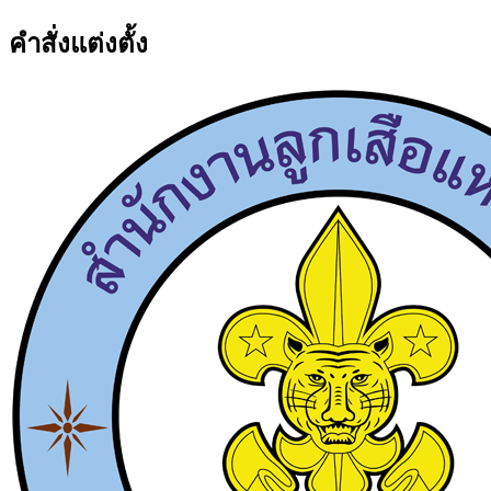
คำสั่งแต่งตั้ง