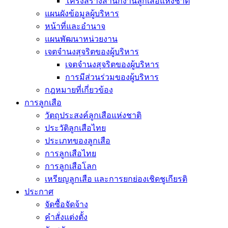
โครงสร้างสำนักงานลูกเสือแห่งชาติ
แผนผังข้อมูลผู้บริหาร
หน้าที่และอำนาจ
แผนพัฒนาหน่วยงาน
เจตจำนงสุจริตของผู้บริหาร
เจตจำนงสุจริตของผู้บริหาร
การมีส่วนร่วมของผู้บริหาร
กฎหมายที่เกี่ยวข้อง
การลูกเสือ
วัตถุประสงค์ลูกเสือแห่งชาติ
ประวัติลูกเสือไทย
ประเภทของลูกเสือ
การลูกเสือไทย
การลูกเสือโลก
เหรียญลูกเสือ และการยกย่องเชิดชูเกียรติ
ประกาศ
จัดซื้อจัดจ้าง
คำสั่งแต่งตั้ง