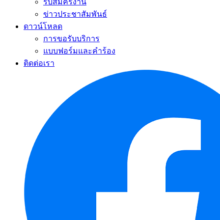
รับสมัครงาน
ข่าวประชาสัมพันธ์
ดาวน์โหลด
การขอรับบริการ
แบบฟอร์มและคำร้อง
ติดต่อเรา