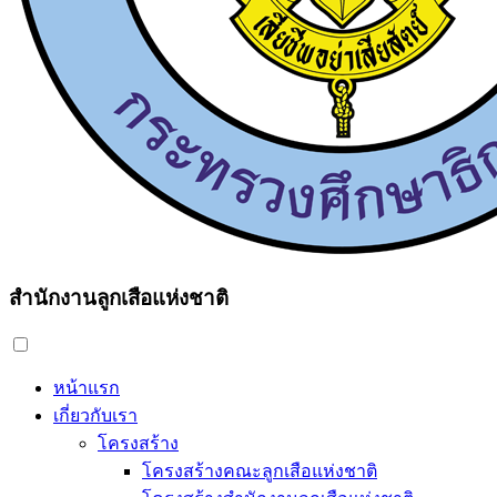
สำนักงานลูกเสือแห่งชาติ
หน้าแรก
เกี่ยวกับเรา
โครงสร้าง
โครงสร้างคณะลูกเสือแห่งชาติ