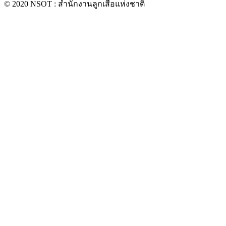
© 2020 NSOT : สำนักงานลูกเสือแห่งชาติ