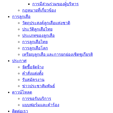
การมีส่วนร่วมของผู้บริหาร
กฎหมายที่เกี่ยวข้อง
การลูกเสือ
วัตถุประสงค์ลูกเสือแห่งชาติ
ประวัติลูกเสือไทย
ประเภทของลูกเสือ
การลูกเสือไทย
การลูกเสือโลก
เหรียญลูกเสือ และการยกย่องเชิดชูเกียรติ
ประกาศ
จัดซื้อจัดจ้าง
คำสั่งแต่งตั้ง
รับสมัครงาน
ข่าวประชาสัมพันธ์
ดาวน์โหลด
การขอรับบริการ
แบบฟอร์มและคำร้อง
ติดต่อเรา