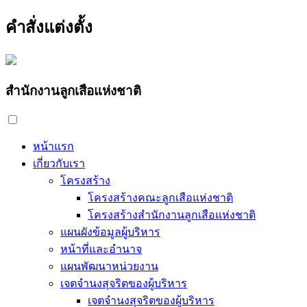
คำสั่งแต่งตั้ง
สำนักงานลูกเสือแห่งชาติ
หน้าแรก
เกี่ยวกับเรา
โครงสร้าง
โครงสร้างคณะลูกเสือแห่งชาติ
โครงสร้างสำนักงานลูกเสือแห่งชาติ
แผนผังข้อมูลผู้บริหาร
หน้าที่และอำนาจ
แผนพัฒนาหน่วยงาน
เจตจำนงสุจริตของผู้บริหาร
เจตจำนงสุจริตของผู้บริหาร