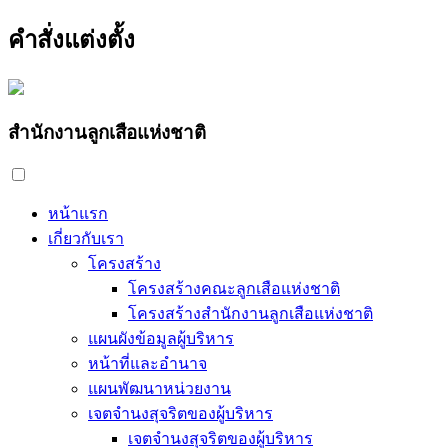
คำสั่งแต่งตั้ง
สำนักงานลูกเสือแห่งชาติ
หน้าแรก
เกี่ยวกับเรา
โครงสร้าง
โครงสร้างคณะลูกเสือแห่งชาติ
โครงสร้างสำนักงานลูกเสือแห่งชาติ
แผนผังข้อมูลผู้บริหาร
หน้าที่และอำนาจ
แผนพัฒนาหน่วยงาน
เจตจำนงสุจริตของผู้บริหาร
เจตจำนงสุจริตของผู้บริหาร