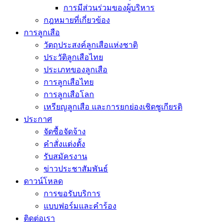
การมีส่วนร่วมของผู้บริหาร
กฎหมายที่เกี่ยวข้อง
การลูกเสือ
วัตถุประสงค์ลูกเสือแห่งชาติ
ประวัติลูกเสือไทย
ประเภทของลูกเสือ
การลูกเสือไทย
การลูกเสือโลก
เหรียญลูกเสือ และการยกย่องเชิดชูเกียรติ
ประกาศ
จัดซื้อจัดจ้าง
คำสั่งแต่งตั้ง
รับสมัครงาน
ข่าวประชาสัมพันธ์
ดาวน์โหลด
การขอรับบริการ
แบบฟอร์มและคำร้อง
ติดต่อเรา