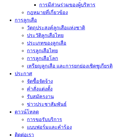
การมีส่วนร่วมของผู้บริหาร
กฎหมายที่เกี่ยวข้อง
การลูกเสือ
วัตถุประสงค์ลูกเสือแห่งชาติ
ประวัติลูกเสือไทย
ประเภทของลูกเสือ
การลูกเสือไทย
การลูกเสือโลก
เหรียญลูกเสือ และการยกย่องเชิดชูเกียรติ
ประกาศ
จัดซื้อจัดจ้าง
คำสั่งแต่งตั้ง
รับสมัครงาน
ข่าวประชาสัมพันธ์
ดาวน์โหลด
การขอรับบริการ
แบบฟอร์มและคำร้อง
ติดต่อเรา