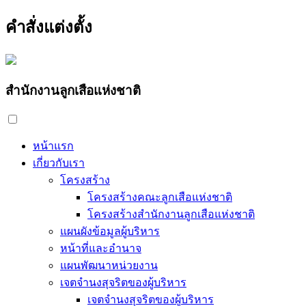
คำสั่งแต่งตั้ง
สำนักงานลูกเสือแห่งชาติ
หน้าแรก
เกี่ยวกับเรา
โครงสร้าง
โครงสร้างคณะลูกเสือแห่งชาติ
โครงสร้างสำนักงานลูกเสือแห่งชาติ
แผนผังข้อมูลผู้บริหาร
หน้าที่และอำนาจ
แผนพัฒนาหน่วยงาน
เจตจำนงสุจริตของผู้บริหาร
เจตจำนงสุจริตของผู้บริหาร