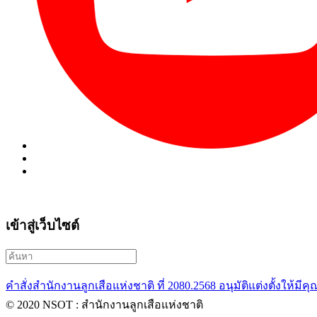
เข้าสู่เว็บไซต์
คำสั่งสำนักงานลูกเสือแห่งชาติ ที่ 2080.2568 อนุมัติแต่งตั้งให้มีคุ
© 2020 NSOT : สำนักงานลูกเสือแห่งชาติ