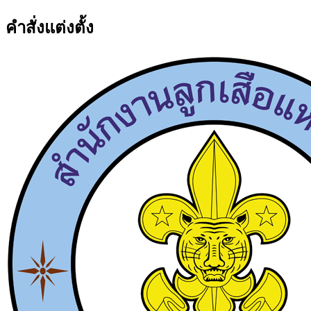
คำสั่งแต่งตั้ง