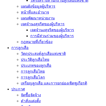
โครงสร้างสำนักงานลูกเสือแห่งชาติ
แผนผังข้อมูลผู้บริหาร
หน้าที่และอำนาจ
แผนพัฒนาหน่วยงาน
เจตจำนงสุจริตของผู้บริหาร
เจตจำนงสุจริตของผู้บริหาร
การมีส่วนร่วมของผู้บริหาร
กฎหมายที่เกี่ยวข้อง
การลูกเสือ
วัตถุประสงค์ลูกเสือแห่งชาติ
ประวัติลูกเสือไทย
ประเภทของลูกเสือ
การลูกเสือไทย
การลูกเสือโลก
เหรียญลูกเสือ และการยกย่องเชิดชูเกียรติ
ประกาศ
จัดซื้อจัดจ้าง
คำสั่งแต่งตั้ง