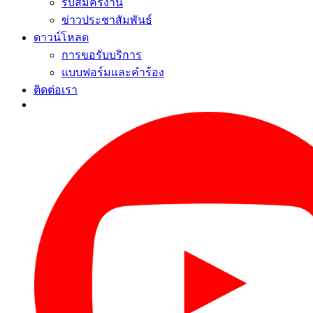
รับสมัครงาน
ข่าวประชาสัมพันธ์
ดาวน์โหลด
การขอรับบริการ
แบบฟอร์มและคำร้อง
ติดต่อเรา