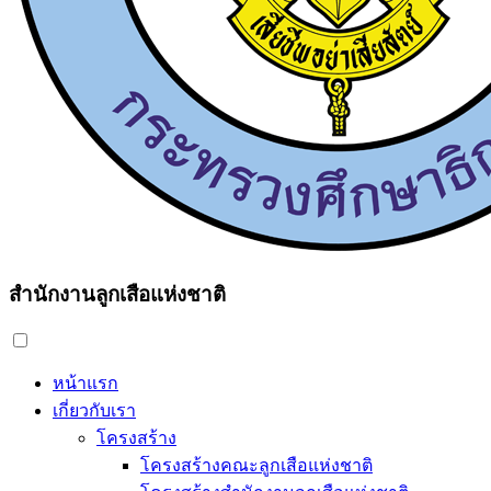
สำนักงานลูกเสือแห่งชาติ
หน้าแรก
เกี่ยวกับเรา
โครงสร้าง
โครงสร้างคณะลูกเสือแห่งชาติ