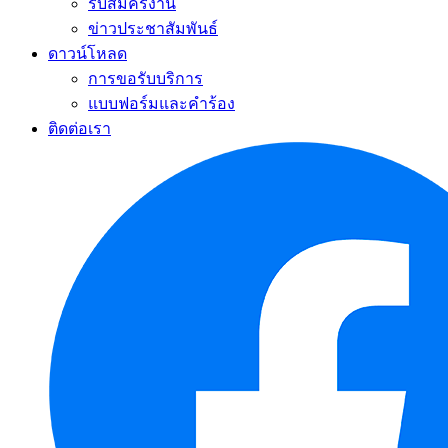
รับสมัครงาน
ข่าวประชาสัมพันธ์
ดาวน์โหลด
การขอรับบริการ
แบบฟอร์มและคำร้อง
ติดต่อเรา