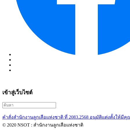
เข้าสู่เว็บไซต์
คำสั่งสำนักงานลูกเสือแห่งชาติ ที่ 2083.2568 อนุมัติแต่งตั้งให้มีคุ
© 2020 NSOT : สำนักงานลูกเสือแห่งชาติ