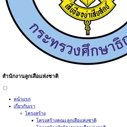
สำนักงานลูกเสือแห่งชาติ
หน้าแรก
เกี่ยวกับเรา
โครงสร้าง
โครงสร้างคณะลูกเสือแห่งชาติ