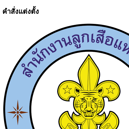
คำสั่งแต่งตั้ง