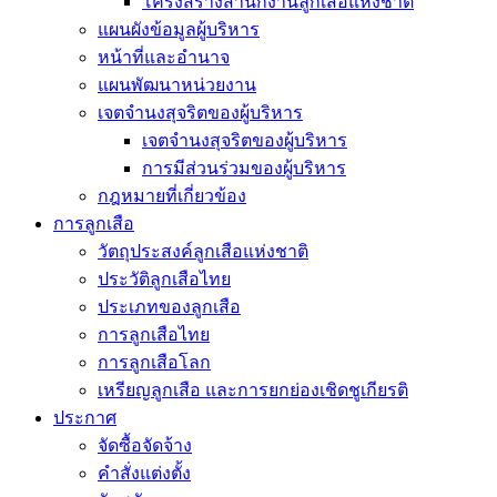
โครงสร้างสำนักงานลูกเสือแห่งชาติ
แผนผังข้อมูลผู้บริหาร
หน้าที่และอำนาจ
แผนพัฒนาหน่วยงาน
เจตจำนงสุจริตของผู้บริหาร
เจตจำนงสุจริตของผู้บริหาร
การมีส่วนร่วมของผู้บริหาร
กฎหมายที่เกี่ยวข้อง
การลูกเสือ
วัตถุประสงค์ลูกเสือแห่งชาติ
ประวัติลูกเสือไทย
ประเภทของลูกเสือ
การลูกเสือไทย
การลูกเสือโลก
เหรียญลูกเสือ และการยกย่องเชิดชูเกียรติ
ประกาศ
จัดซื้อจัดจ้าง
คำสั่งแต่งตั้ง