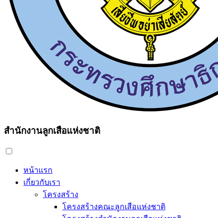
สำนักงานลูกเสือแห่งชาติ
หน้าแรก
เกี่ยวกับเรา
โครงสร้าง
โครงสร้างคณะลูกเสือแห่งชาติ