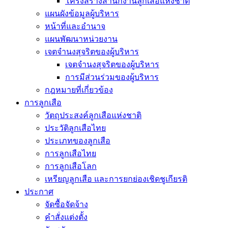
โครงสร้างสำนักงานลูกเสือแห่งชาติ
แผนผังข้อมูลผู้บริหาร
หน้าที่และอำนาจ
แผนพัฒนาหน่วยงาน
เจตจำนงสุจริตของผู้บริหาร
เจตจำนงสุจริตของผู้บริหาร
การมีส่วนร่วมของผู้บริหาร
กฎหมายที่เกี่ยวข้อง
การลูกเสือ
วัตถุประสงค์ลูกเสือแห่งชาติ
ประวัติลูกเสือไทย
ประเภทของลูกเสือ
การลูกเสือไทย
การลูกเสือโลก
เหรียญลูกเสือ และการยกย่องเชิดชูเกียรติ
ประกาศ
จัดซื้อจัดจ้าง
คำสั่งแต่งตั้ง