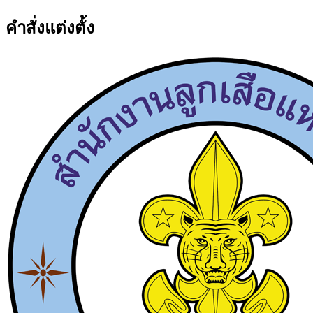
คำสั่งแต่งตั้ง