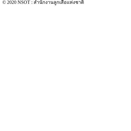
© 2020 NSOT : สำนักงานลูกเสือแห่งชาติ