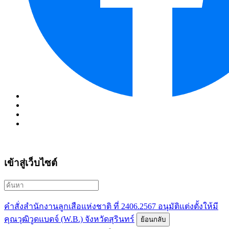
เข้าสู่เว็บไซต์
คำสั่งสำนักงานลูกเสือแห่งชาติ ที่ 2406.2567 อนุมัติแต่งตั้งให้มี
คุณวุฒิวูดแบดจ์ (W.B.) จังหวัดสุรินทร์