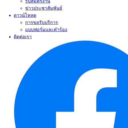
รับสมัครงาน
ข่าวประชาสัมพันธ์
ดาวน์โหลด
การขอรับบริการ
แบบฟอร์มและคำร้อง
ติดต่อเรา