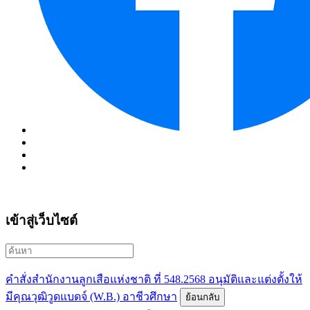
เข้าสู่เว็บไซต์
คำสั่งสำนักงานลูกเสือแห่งชาติ ที่ 548.2568 อนุมัติและแต่งตั้งให้
มีคุณวุฒิวูดแบดจ์ (W.B.) อาชีวศึกษา