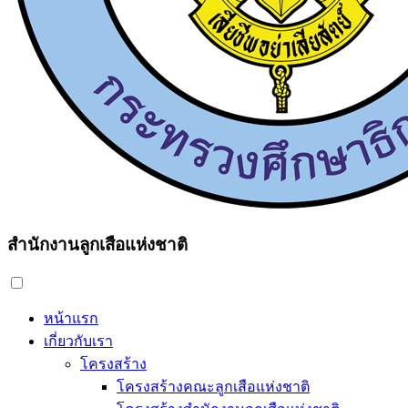
สำนักงานลูกเสือแห่งชาติ
หน้าแรก
เกี่ยวกับเรา
โครงสร้าง
โครงสร้างคณะลูกเสือแห่งชาติ