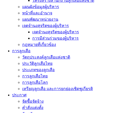
โครงสร้างสำนักงานลูกเสือแห่งชาติ
แผนผังข้อมูลผู้บริหาร
หน้าที่และอำนาจ
แผนพัฒนาหน่วยงาน
เจตจำนงสุจริตของผู้บริหาร
เจตจำนงสุจริตของผู้บริหาร
การมีส่วนร่วมของผู้บริหาร
กฎหมายที่เกี่ยวข้อง
การลูกเสือ
วัตถุประสงค์ลูกเสือแห่งชาติ
ประวัติลูกเสือไทย
ประเภทของลูกเสือ
การลูกเสือไทย
การลูกเสือโลก
เหรียญลูกเสือ และการยกย่องเชิดชูเกียรติ
ประกาศ
จัดซื้อจัดจ้าง
คำสั่งแต่งตั้ง