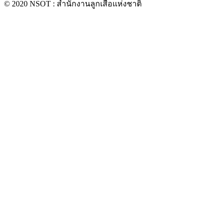
© 2020 NSOT : สำนักงานลูกเสือแห่งชาติ