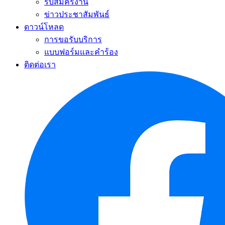
รับสมัครงาน
ข่าวประชาสัมพันธ์
ดาวน์โหลด
การขอรับบริการ
แบบฟอร์มและคำร้อง
ติดต่อเรา