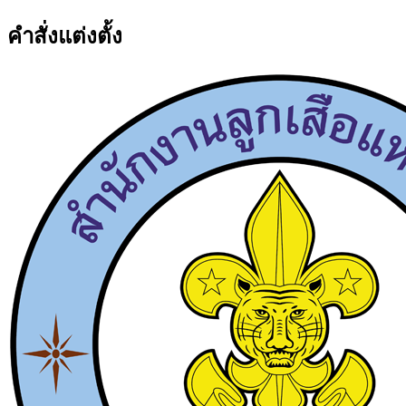
คำสั่งแต่งตั้ง