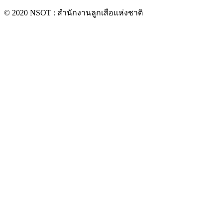
© 2020 NSOT : สำนักงานลูกเสือแห่งชาติ