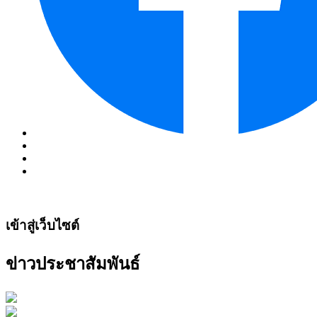
เข้าสู่เว็บไซต์
ข่าวประชาสัมพันธ์