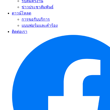
รับสมัครงาน
ข่าวประชาสัมพันธ์
ดาวน์โหลด
การขอรับบริการ
แบบฟอร์มและคำร้อง
ติดต่อเรา