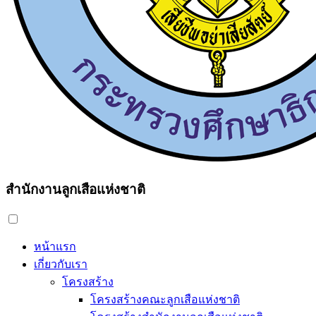
สำนักงานลูกเสือแห่งชาติ
หน้าแรก
เกี่ยวกับเรา
โครงสร้าง
โครงสร้างคณะลูกเสือแห่งชาติ