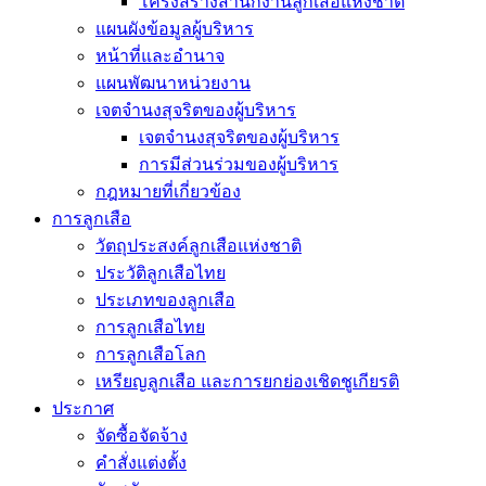
โครงสร้างสำนักงานลูกเสือแห่งชาติ
แผนผังข้อมูลผู้บริหาร
หน้าที่และอำนาจ
แผนพัฒนาหน่วยงาน
เจตจำนงสุจริตของผู้บริหาร
เจตจำนงสุจริตของผู้บริหาร
การมีส่วนร่วมของผู้บริหาร
กฎหมายที่เกี่ยวข้อง
การลูกเสือ
วัตถุประสงค์ลูกเสือแห่งชาติ
ประวัติลูกเสือไทย
ประเภทของลูกเสือ
การลูกเสือไทย
การลูกเสือโลก
เหรียญลูกเสือ และการยกย่องเชิดชูเกียรติ
ประกาศ
จัดซื้อจัดจ้าง
คำสั่งแต่งตั้ง