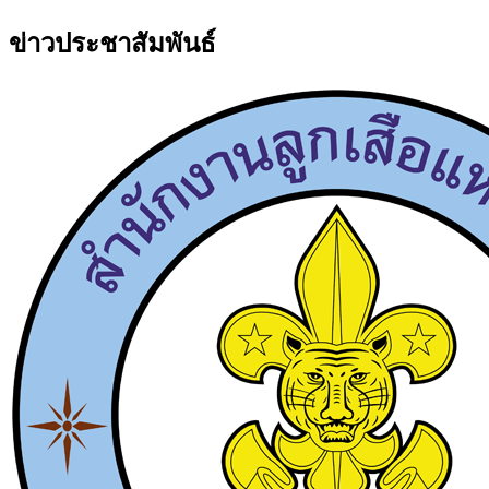
ข่าวประชาสัมพันธ์