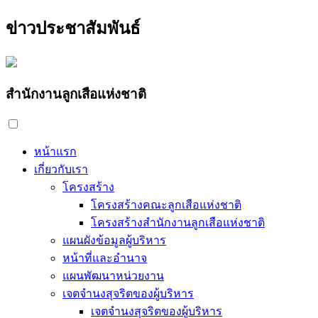
ข่าวประชาสัมพันธ์
สำนักงานลูกเสือแห่งชาติ
หน้าแรก
เกี่ยวกับเรา
โครงสร้าง
โครงสร้างคณะลูกเสือแห่งชาติ
โครงสร้างสำนักงานลูกเสือแห่งชาติ
แผนผังข้อมูลผู้บริหาร
หน้าที่และอำนาจ
แผนพัฒนาหน่วยงาน
เจตจำนงสุจริตของผู้บริหาร
เจตจำนงสุจริตของผู้บริหาร