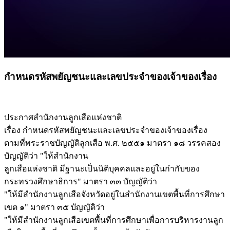
กำหนดรหัสพยัญชนะและเลขประจำของเจ้าของเรื่อง
ประกาศสำนักงานลูกเสือแห่งชาติ
เรื่อง กำหนดรหัสพยัญชนะและเลขประจำของเจ้าของเรื่อง
ตามที่พระราชบัญญัติลูกเสือ พ.ศ. ๒๕๕๑ มาตรา ๑๘ วรรคสอง
บัญญัติว่า "ให้สำนักงาน
ลูกเสือแห่งชาติ มีฐานะเป็นนิติบุคคลและอยู่ในกำกับของ
กระทรวงศึกษาธิการ" มาตรา ๓๓ บัญญัติว่า
"ให้มีสำนักงานลูกเสือจังหวัดอยู่ในสำนักงานเขตพื้นที่การศึกษา
เขต ๑" มาตรา ๓๕ บัญญัติว่า
"ให้มีสำนักงานลูกเสือเขตพื้นที่การศึกษาเพื่อการบริหารงานลูก