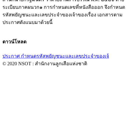
ระเบียบภาคผนวก๑ การกำหนดเลขที่หนังสือออก จึงกำหนด
รหัสพยัญชนะและเลขประจำของเจ้าของเรื่อง เอกสารตาม
ประกาศดังแนบมาด้วยนี้
ดาวน์โหลด
ประกาศ กำหนดรหัสพยัญชนะและเลขประจำของเจ้
© 2020 NSOT : สำนักงานลูกเสือแห่งชาติ