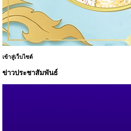
เข้าสู่เว็บไซต์
ข่าวประชาสัมพันธ์