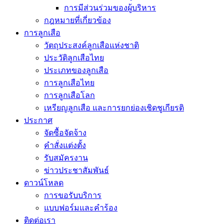
การมีส่วนร่วมของผู้บริหาร
กฎหมายที่เกี่ยวข้อง
การลูกเสือ
วัตถุประสงค์ลูกเสือแห่งชาติ
ประวัติลูกเสือไทย
ประเภทของลูกเสือ
การลูกเสือไทย
การลูกเสือโลก
เหรียญลูกเสือ และการยกย่องเชิดชูเกียรติ
ประกาศ
จัดซื้อจัดจ้าง
คำสั่งแต่งตั้ง
รับสมัครงาน
ข่าวประชาสัมพันธ์
ดาวน์โหลด
การขอรับบริการ
แบบฟอร์มและคำร้อง
ติดต่อเรา