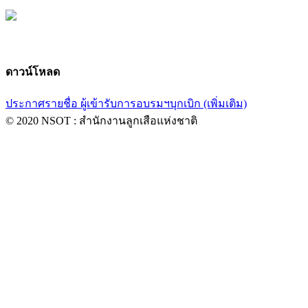
ดาวน์โหลด
ประกาศรายชื่อ ผู้เข้ารับการอบรมฯบุกเบิก (เพิ่มเติม)
© 2020 NSOT : สำนักงานลูกเสือแห่งชาติ