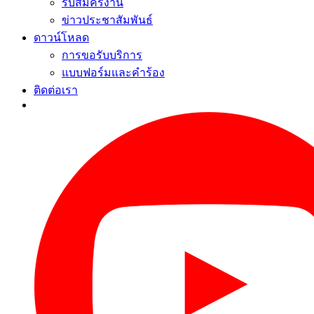
รับสมัครงาน
ข่าวประชาสัมพันธ์
ดาวน์โหลด
การขอรับบริการ
แบบฟอร์มและคำร้อง
ติดต่อเรา