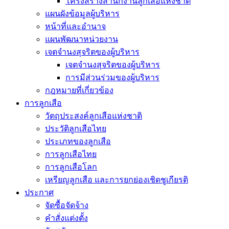
โครงสร้างสำนักงานลูกเสือแห่งชาติ
แผนผังข้อมูลผู้บริหาร
หน้าที่และอำนาจ
แผนพัฒนาหน่วยงาน
เจตจำนงสุจริตของผู้บริหาร
เจตจำนงสุจริตของผู้บริหาร
การมีส่วนร่วมของผู้บริหาร
กฎหมายที่เกี่ยวข้อง
การลูกเสือ
วัตถุประสงค์ลูกเสือแห่งชาติ
ประวัติลูกเสือไทย
ประเภทของลูกเสือ
การลูกเสือไทย
การลูกเสือโลก
เหรียญลูกเสือ และการยกย่องเชิดชูเกียรติ
ประกาศ
จัดซื้อจัดจ้าง
คำสั่งแต่งตั้ง