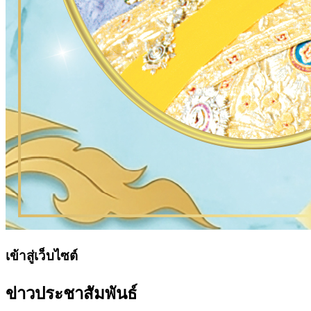
เข้าสู่เว็บไซต์
ข่าวประชาสัมพันธ์