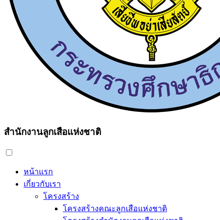
สำนักงานลูกเสือแห่งชาติ
หน้าแรก
เกี่ยวกับเรา
โครงสร้าง
โครงสร้างคณะลูกเสือแห่งชาติ