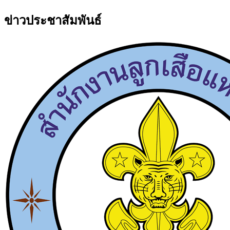
ข่าวประชาสัมพันธ์