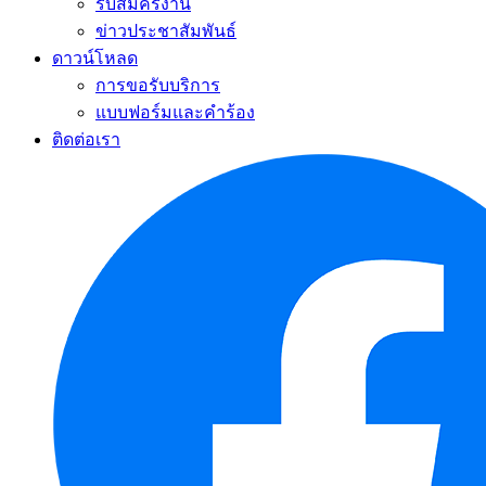
รับสมัครงาน
ข่าวประชาสัมพันธ์
ดาวน์โหลด
การขอรับบริการ
แบบฟอร์มและคำร้อง
ติดต่อเรา