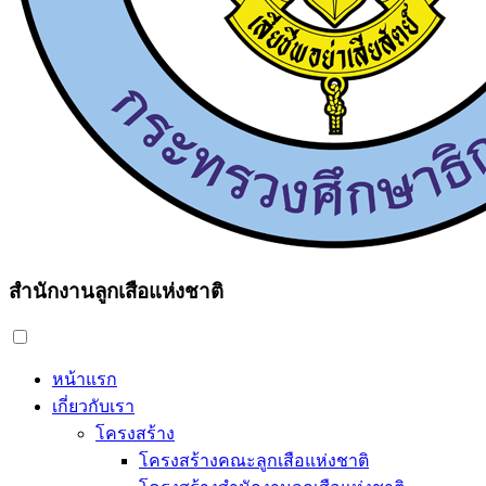
สำนักงานลูกเสือแห่งชาติ
หน้าแรก
เกี่ยวกับเรา
โครงสร้าง
โครงสร้างคณะลูกเสือแห่งชาติ