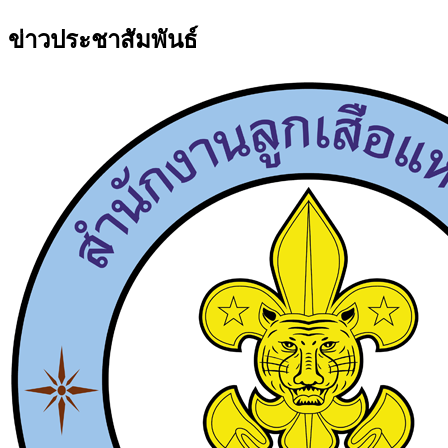
ข่าวประชาสัมพันธ์