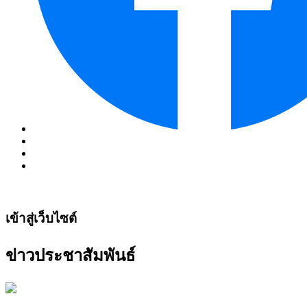
เข้าสู่เว็บไซต์
ข่าวประชาสัมพันธ์