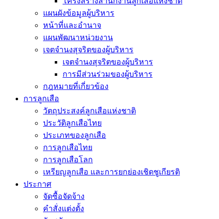
โครงสร้างสำนักงานลูกเสือแห่งชาติ
แผนผังข้อมูลผู้บริหาร
หน้าที่และอำนาจ
แผนพัฒนาหน่วยงาน
เจตจำนงสุจริตของผู้บริหาร
เจตจำนงสุจริตของผู้บริหาร
การมีส่วนร่วมของผู้บริหาร
กฎหมายที่เกี่ยวข้อง
การลูกเสือ
วัตถุประสงค์ลูกเสือแห่งชาติ
ประวัติลูกเสือไทย
ประเภทของลูกเสือ
การลูกเสือไทย
การลูกเสือโลก
เหรียญลูกเสือ และการยกย่องเชิดชูเกียรติ
ประกาศ
จัดซื้อจัดจ้าง
คำสั่งแต่งตั้ง