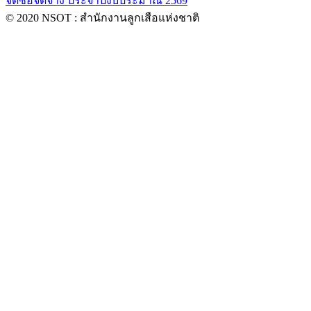
จัดซื้อจัดจ้าง ประจำปีงบประมาณ 2569
© 2020 NSOT : สำนักงานลูกเสือแห่งชาติ