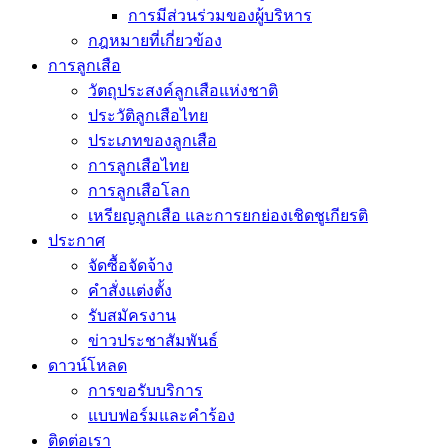
การมีส่วนร่วมของผู้บริหาร
กฎหมายที่เกี่ยวข้อง
การลูกเสือ
วัตถุประสงค์ลูกเสือแห่งชาติ
ประวัติลูกเสือไทย
ประเภทของลูกเสือ
การลูกเสือไทย
การลูกเสือโลก
เหรียญลูกเสือ และการยกย่องเชิดชูเกียรติ
ประกาศ
จัดซื้อจัดจ้าง
คำสั่งแต่งตั้ง
รับสมัครงาน
ข่าวประชาสัมพันธ์
ดาวน์โหลด
การขอรับบริการ
แบบฟอร์มและคำร้อง
ติดต่อเรา