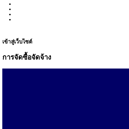
เข้าสู่เว็บไซต์
การจัดซื้อจัดจ้าง