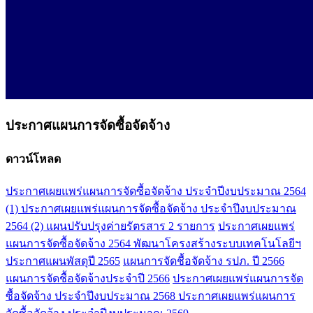
ประกาศแผนการจัดซื้อจัดจ้าง
ดาวน์โหลด
ประกาศเผยแพร่แผนการจัดซื้อจัดจ้าง ประจำปีงบประมาณ 2564
(1)
ประกาศเผยแพร่แผนการจัดซื้อจัดจ้าง ประจำปีงบประมาณ
2564 (2)
แผนปรับปรุงค่ายรัตรสาร 2 รายการ
ประกาศเผยแพร่
แผนการจัดซื้อจัดจ้าง 2564 พัฒนาโครงสร้างระบบเทคโนโลยีฯ
ประกาศแผนพัสดุปี 2565
แผนการจัดชื้อจัดจ้าง รปภ. ปี 2566
แผนการจัดชื้อจัดจ้างประจำปี 2566
ประกาศเผยแพร่แผนการจัด
ซื้อจัดจ้าง ประจำปีงบประมาณ 2568
ประกาศเผยแพร่แผนการ