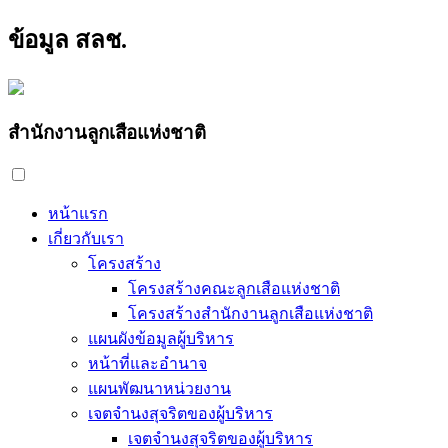
ข้อมูล สลช.
สำนักงานลูกเสือแห่งชาติ
หน้าแรก
เกี่ยวกับเรา
โครงสร้าง
โครงสร้างคณะลูกเสือแห่งชาติ
โครงสร้างสำนักงานลูกเสือแห่งชาติ
แผนผังข้อมูลผู้บริหาร
หน้าที่และอำนาจ
แผนพัฒนาหน่วยงาน
เจตจำนงสุจริตของผู้บริหาร
เจตจำนงสุจริตของผู้บริหาร